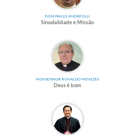
DOM PAULO ANDREOLLI
Sinodalidade e Missão
MONSENHOR RONALDO MENEZES
Deus é bom