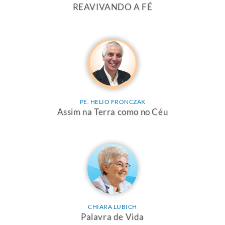
REAVIVANDO A FÉ
PE. HELIO FRONCZAK
Assim na Terra como no Céu
CHIARA LUBICH
Palavra de Vida