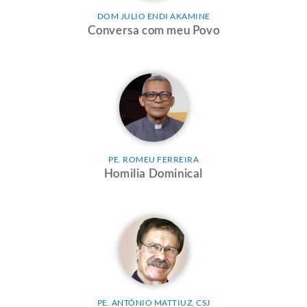
DOM JULIO ENDI AKAMINE
Conversa com meu Povo
PE. ROMEU FERREIRA
Homilia Dominical
PE. ANTÔNIO MATTIUZ, CSJ