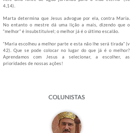
4,14).
Marta determina que Jesus advogue por ela, contra Maria.
No entanto o mestre dá uma lição a mais, dizendo que o
“melhor” é insubstituível; o melhor já é o último escalão.
“Maria escolheu a melhor parte e esta não lhe será tirada” (v
42). Que se pode colocar no lugar do que já é o melhor?
Aprendamos com Jesus a selecionar, a escolher, as
prioridades de nossas ações!
COLUNISTAS