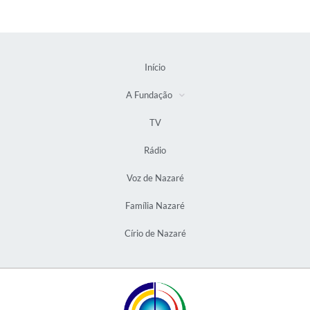
Início
A Fundação
TV
Rádio
Voz de Nazaré
Família Nazaré
Círio de Nazaré