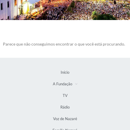
Parece que não conseguimos encontrar o que você está procurando.
Início
A Fundação
TV
Rádio
Voz de Nazaré