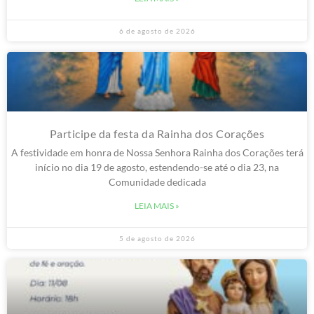
6 de agosto de 2026
Participe da festa da Rainha dos Corações
A festividade em honra de Nossa Senhora Rainha dos Corações terá
início no dia 19 de agosto, estendendo-se até o dia 23, na
Comunidade dedicada
LEIA MAIS »
5 de agosto de 2026