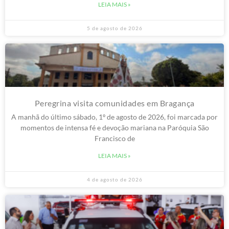
LEIA MAIS »
5 de agosto de 2026
Peregrina visita comunidades em Bragança
A manhã do último sábado, 1º de agosto de 2026, foi marcada por
momentos de intensa fé e devoção mariana na Paróquia São
Francisco de
LEIA MAIS »
4 de agosto de 2026