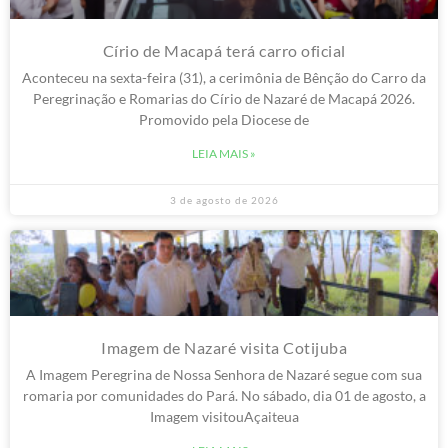
Círio de Macapá terá carro oficial
Aconteceu na sexta-feira (31), a cerimônia de Bênção do Carro da
Peregrinação e Romarias do Círio de Nazaré de Macapá 2026.
Promovido pela Diocese de
LEIA MAIS »
3 de agosto de 2026
Imagem de Nazaré visita Cotijuba
A Imagem Peregrina de Nossa Senhora de Nazaré segue com sua
romaria por comunidades do Pará. No sábado, dia 01 de agosto, a
Imagem visitouAçaiteua