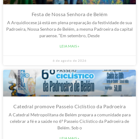
Festa de Nossa Senhora de Belém
A Arquidiocese já está em plena preparação da festividade de sua
Padroeira, Nossa Senhora de Belém, a mesma Padroeira da capital
paraense. “Em setembro, Desde
LEIA MAIS »
6 de agosto de 2026
Catedral promove Passeio Ciclístico da Padroeira
A Catedral Metropolitana de Belém prepara a comunidade para
celebrar a fé e a saúde no 6º Passeio Ciclístico da Padroeira de
Belém. Sob o
LEIA MAIS »