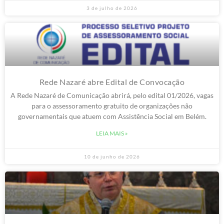
3 de julho de 2026
Rede Nazaré abre Edital de Convocação
A Rede Nazaré de Comunicação abrirá, pelo edital 01/2026, vagas
para o assessoramento gratuito de organizações não
governamentais que atuem com Assistência Social em Belém.
LEIA MAIS »
10 de junho de 2026