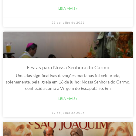
LEIA MAIS »
23 de julho de 2026
Festas para Nossa Senhora do Carmo
Uma das significativas devoções marianas foi celebrada,
solenemente, pela Igreja em 16 de julho: Nossa Senhora do Carmo,
conhecida como a Virgem do Escapulário. Em
LEIA MAIS »
17 de julho de 2026