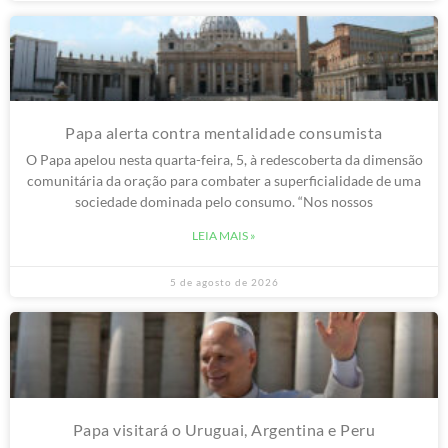
Papa alerta contra mentalidade consumista
O Papa apelou nesta quarta-feira, 5, à redescoberta da dimensão
comunitária da oração para combater a superficialidade de uma
sociedade dominada pelo consumo. “Nos nossos
LEIA MAIS »
5 de agosto de 2026
Papa visitará o Uruguai, Argentina e Peru