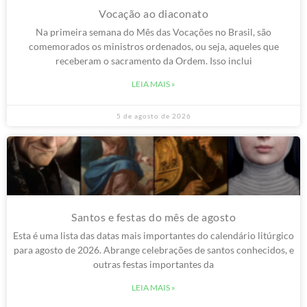
Vocação ao diaconato
Na primeira semana do Mês das Vocações no Brasil, são
comemorados os ministros ordenados, ou seja, aqueles que
receberam o sacramento da Ordem. Isso inclui
LEIA MAIS »
5 de agosto de 2026
Santos e festas do mês de agosto
Esta é uma lista das datas mais importantes do calendário litúrgico
para agosto de 2026. Abrange celebrações de santos conhecidos, e
outras festas importantes da
LEIA MAIS »