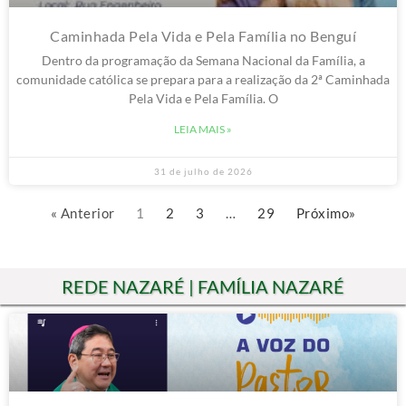
Caminhada Pela Vida e Pela Família no Benguí
Dentro da programação da Semana Nacional da Família, a
comunidade católica se prepara para a realização da 2ª Caminhada
Pela Vida e Pela Família. O
LEIA MAIS »
31 de julho de 2026
« Anterior
1
2
3
…
29
Próximo»
REDE NAZARÉ | FAMÍLIA NAZARÉ