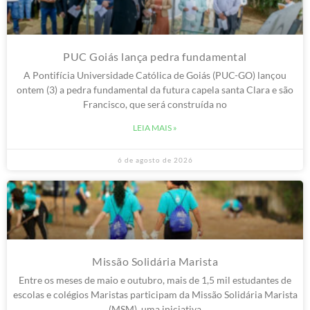
PUC Goiás lança pedra fundamental
A Pontifícia Universidade Católica de Goiás (PUC-GO) lançou
ontem (3) a pedra fundamental da futura capela santa Clara e são
Francisco, que será construída no
LEIA MAIS »
6 de agosto de 2026
Missão Solidária Marista
Entre os meses de maio e outubro, mais de 1,5 mil estudantes de
escolas e colégios Maristas participam da Missão Solidária Marista