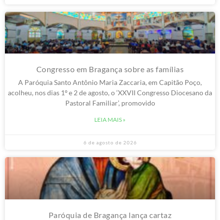
Congresso em Bragança sobre as famílias
A Paróquia Santo Antônio Maria Zaccaria, em Capitão Poço,
acolheu, nos dias 1º e 2 de agosto, o ‘XXVII Congresso Diocesano da
Pastoral Familiar’, promovido
LEIA MAIS »
6 de agosto de 2026
Paróquia de Bragança lança cartaz