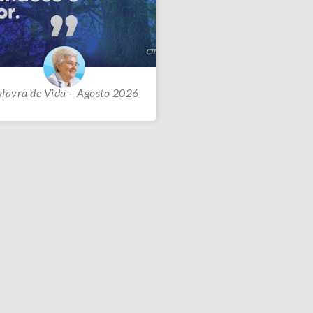
alavra de Vida – Agosto 2026