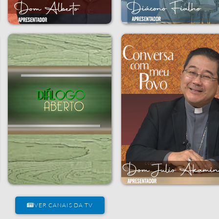
VER CANAIS DA TV