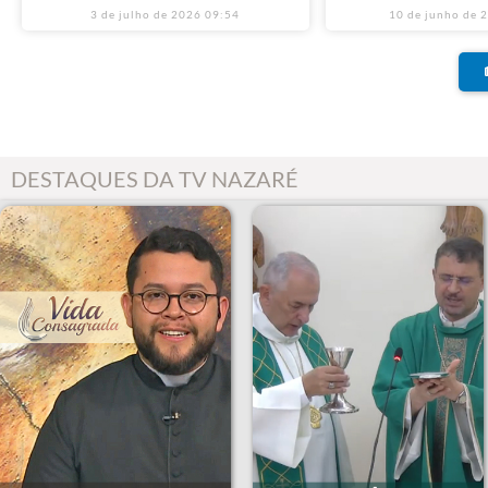
3 de julho de 2026
09:54
10 de junho de 
DESTAQUES DA TV NAZARÉ