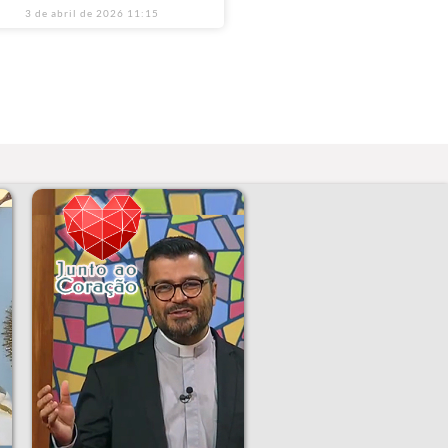
3 de abril de 2026
11:15