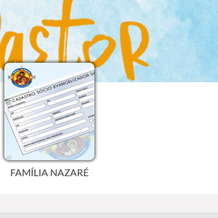
FAMÍLIA NAZARÉ