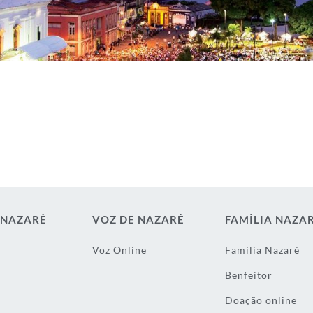
 NAZARÉ
VOZ DE NAZARÉ
FAMÍLIA NAZA
Voz Online
Família Nazaré
Benfeitor
Doação online