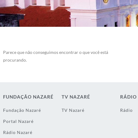
Parece que não conseguimos encontrar o que você está
procurando.
FUNDAÇÃO NAZARÉ
TV NAZARÉ
RÁDIO
Fundação Nazaré
TV Nazaré
Rádio
Portal Nazaré
Rádio Nazaré