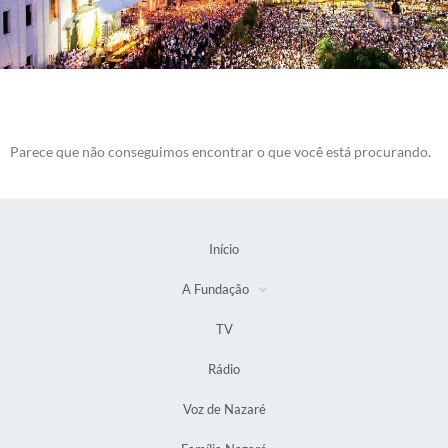
Parece que não conseguimos encontrar o que você está procurando.
Início
A Fundação
TV
Rádio
Voz de Nazaré