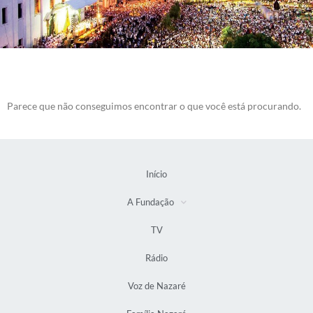
Parece que não conseguimos encontrar o que você está procurando.
Início
A Fundação
TV
Rádio
Voz de Nazaré