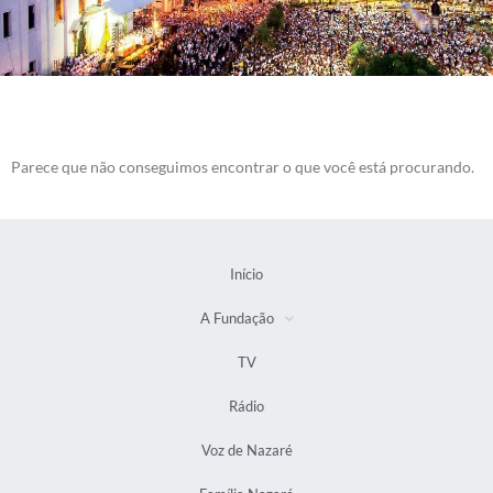
Parece que não conseguimos encontrar o que você está procurando.
Início
A Fundação
TV
Rádio
Voz de Nazaré