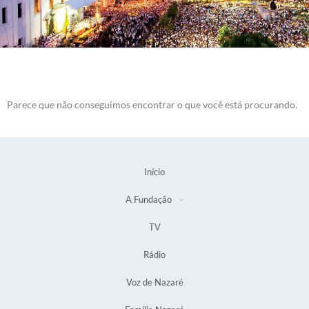
Parece que não conseguimos encontrar o que você está procurando.
Início
A Fundação
TV
Rádio
Voz de Nazaré