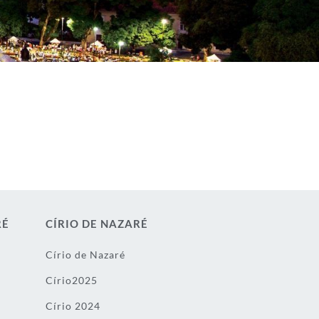
RÉ
CÍRIO DE NAZARÉ
Círio de Nazaré
Círio2025
Círio 2024