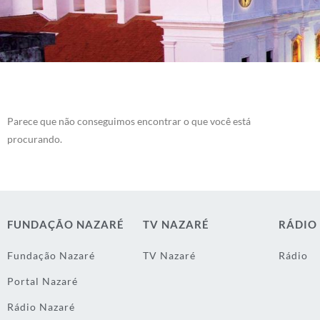
Parece que não conseguimos encontrar o que você está
procurando.
FUNDAÇÃO NAZARÉ
TV NAZARÉ
RÁDIO
Fundação Nazaré
TV Nazaré
Rádio
Portal Nazaré
Rádio Nazaré