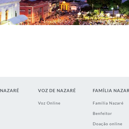
 NAZARÉ
VOZ DE NAZARÉ
FAMÍLIA NAZA
Voz Online
Família Nazaré
Benfeitor
Doação online