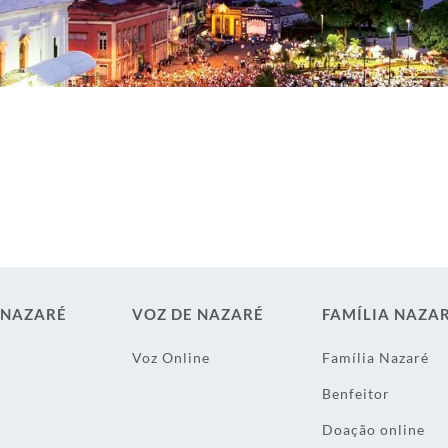
 NAZARÉ
VOZ DE NAZARÉ
FAMÍLIA NAZA
Voz Online
Família Nazaré
Benfeitor
Doação online