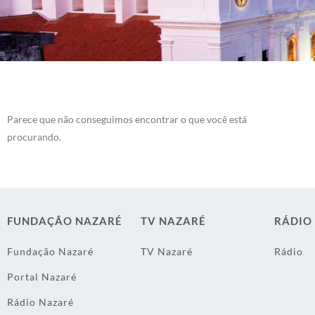
Parece que não conseguimos encontrar o que você está
procurando.
FUNDAÇÃO NAZARÉ
TV NAZARÉ
RÁDIO
Fundação Nazaré
TV Nazaré
Rádio
Portal Nazaré
Rádio Nazaré