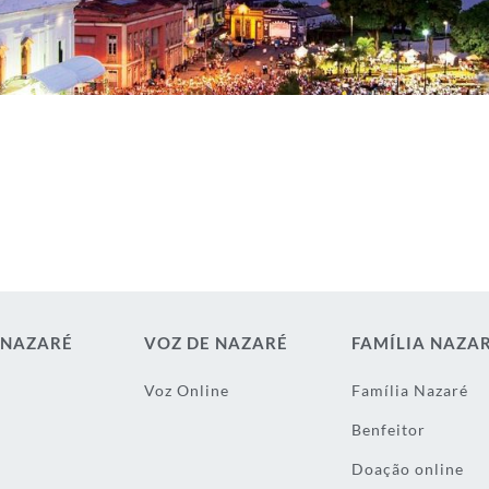
 NAZARÉ
VOZ DE NAZARÉ
FAMÍLIA NAZA
Voz Online
Família Nazaré
Benfeitor
Doação online