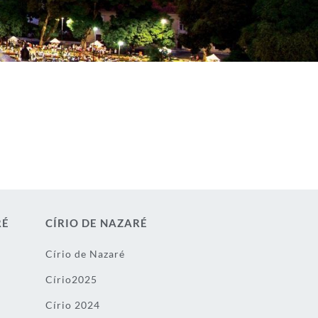
RÉ
CÍRIO DE NAZARÉ
Círio de Nazaré
Círio2025
Círio 2024