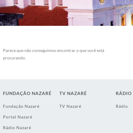
Parece que não conseguimos encontrar o que você está
procurando.
FUNDAÇÃO NAZARÉ
TV NAZARÉ
RÁDIO
Fundação Nazaré
TV Nazaré
Rádio
Portal Nazaré
Rádio Nazaré