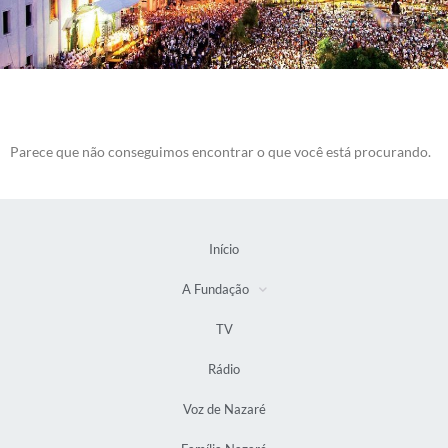
Parece que não conseguimos encontrar o que você está procurando.
Início
A Fundação
TV
Rádio
Voz de Nazaré