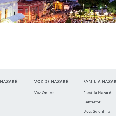
 NAZARÉ
VOZ DE NAZARÉ
FAMÍLIA NAZA
Voz Online
Família Nazaré
Benfeitor
Doação online