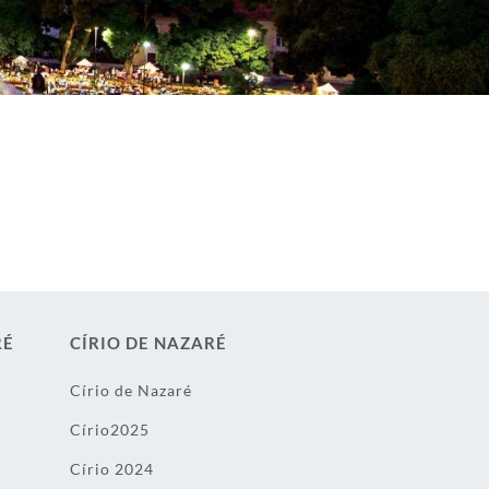
RÉ
CÍRIO DE NAZARÉ
Círio de Nazaré
Círio2025
Círio 2024