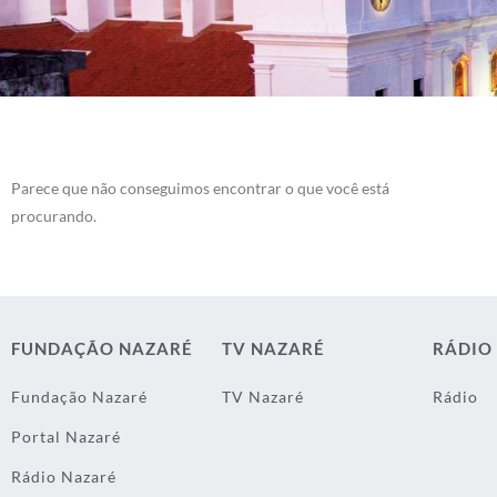
Parece que não conseguimos encontrar o que você está
procurando.
FUNDAÇÃO NAZARÉ
TV NAZARÉ
RÁDIO
Fundação Nazaré
TV Nazaré
Rádio
Portal Nazaré
Rádio Nazaré