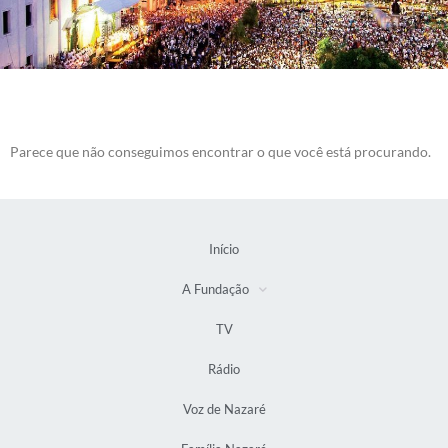
Parece que não conseguimos encontrar o que você está procurando.
Início
A Fundação
TV
Rádio
Voz de Nazaré