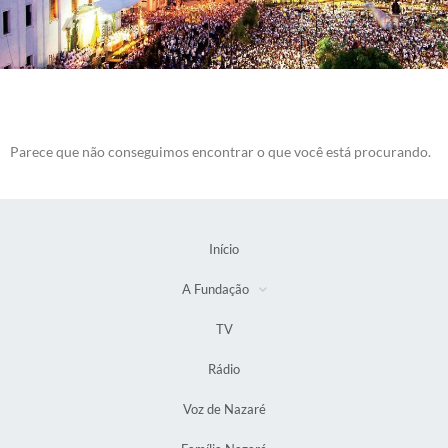
Parece que não conseguimos encontrar o que você está procurando.
Início
A Fundação
TV
Rádio
Voz de Nazaré