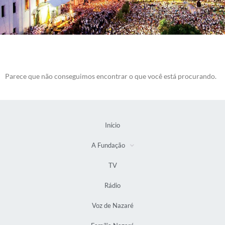
Parece que não conseguimos encontrar o que você está procurando.
Início
A Fundação
TV
Rádio
Voz de Nazaré