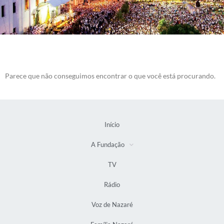
Parece que não conseguimos encontrar o que você está procurando.
Início
A Fundação
TV
Rádio
Voz de Nazaré