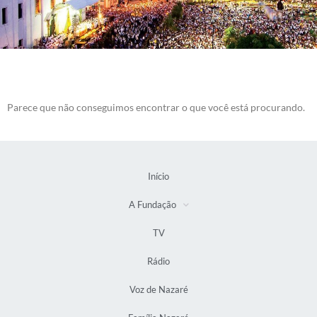
Parece que não conseguimos encontrar o que você está procurando.
Início
A Fundação
TV
Rádio
Voz de Nazaré