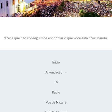
Parece que não conseguimos encontrar o que você está procurando.
Início
A Fundação
TV
Rádio
Voz de Nazaré