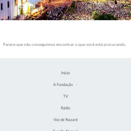
Parece que não conseguimos encontrar o que você está procurando.
Início
A Fundação
TV
Rádio
Voz de Nazaré