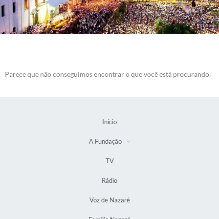
Parece que não conseguimos encontrar o que você está procurando.
Início
A Fundação
TV
Rádio
Voz de Nazaré