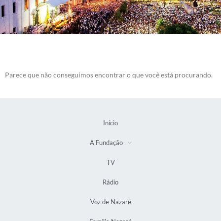
Parece que não conseguimos encontrar o que você está procurando.
Início
A Fundação
TV
Rádio
Voz de Nazaré