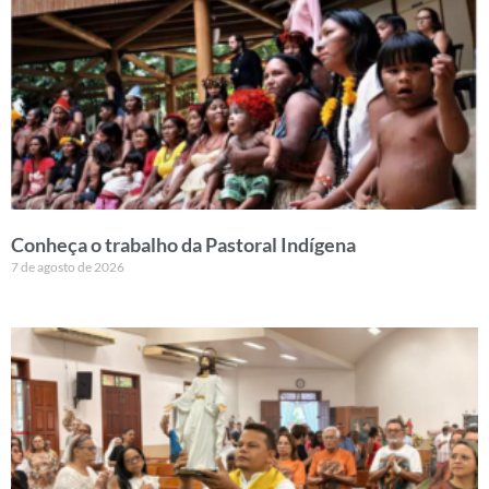
Conheça o trabalho da Pastoral Indígena
7 de agosto de 2026