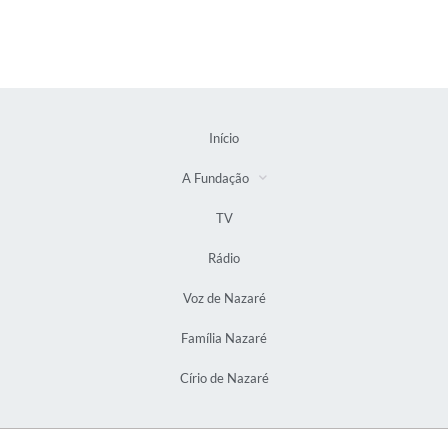
Início
A Fundação
TV
Rádio
Voz de Nazaré
Família Nazaré
Círio de Nazaré