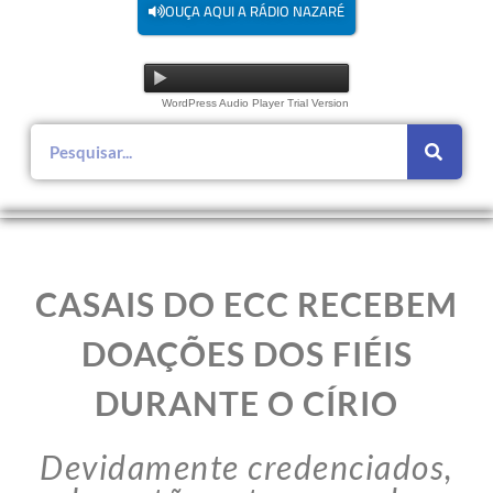
OUÇA AQUI A RÁDIO NAZARÉ
WordPress Audio Player Trial Version
CASAIS DO ECC RECEBEM
DOAÇÕES DOS FIÉIS
DURANTE O CÍRIO
Devidamente credenciados,