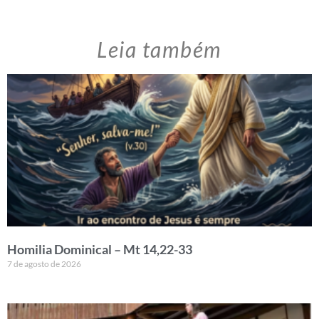
Leia também
Homilia Dominical – Mt 14,22-33
7 de agosto de 2026