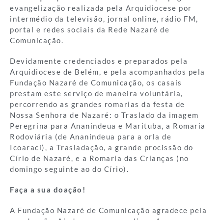
evangelização realizada pela Arquidiocese por
intermédio da televisão, jornal online, rádio FM,
portal e redes sociais da Rede Nazaré de
Comunicação.
Devidamente credenciados e preparados pela
Arquidiocese de Belém, e pela acompanhados pela
Fundação Nazaré de Comunicação, os casais
prestam este serviço de maneira voluntária,
percorrendo as grandes romarias da festa de
Nossa Senhora de Nazaré: o Traslado da imagem
Peregrina para Ananindeua e Marituba, a Romaria
Rodoviária (de Ananindeua para a orla de
Icoaraci), a Trasladação, a grande procissão do
Círio de Nazaré, e a Romaria das Crianças (no
domingo seguinte ao do Círio).
Faça a sua doação!
A Fundação Nazaré de Comunicação agradece pela