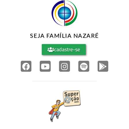
SEJA FAMÍLIA NAZARÉ
cadastre-se