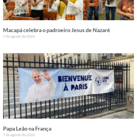
Macapá celebra o padroeiro Jesus de Nazaré
7 de agosto de 2026
Papa Leão na França
7 de agosto de 2026