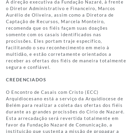
A direção executiva da Fundação Nazaré, à frente
o Diretor Administrativo e Financeiro, Marcos
Aurélio de Oliveira, assim como a Diretora de
Captação de Recursos, Marcela Monteiro,
recomenda que os fiéis façam suas doações
somente com os casais identificados nas
procissões. Eles portam traje específico,
facilitando o seu reconhecimento em meio à
multidão, e estão corretamente orientados a
receber as ofertas dos fiéis de maneira totalmente
segura e confiável.
CREDENCIADOS
O Encontro de Casais com Cristo (ECC)
Arquidiocesano está a serviço da Arquidiocese de
Belém para realizar a coleta das ofertas dos fiéis
durante as grandes procissões do Círio de Nazaré.
Esta arrecadação será revertida totalmente em
favor da Fundação Nazaré de Comunicação, a
instituição que sustenta a missão de propagar a