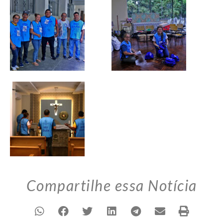
Compartilhe essa Notícia