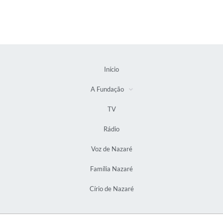
Início
A Fundação
TV
Rádio
Voz de Nazaré
Família Nazaré
Círio de Nazaré