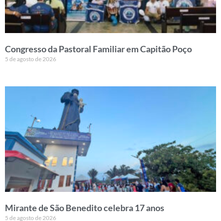
Congresso da Pastoral Familiar em Capitão Poço
5 de agosto de 2026
Mirante de São Benedito celebra 17 anos
5 de agosto de 2026