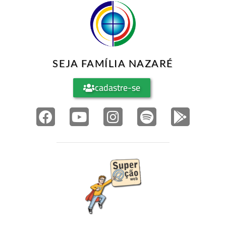
SEJA FAMÍLIA NAZARÉ
cadastre-se