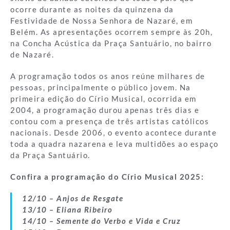
ocorre durante as noites da quinzena da
Festividade de Nossa Senhora de Nazaré, em
Belém. As apresentações ocorrem sempre às 20h,
na Concha Acústica da Praça Santuário, no bairro
de Nazaré.
A programação todos os anos reúne milhares de
pessoas, principalmente o público jovem. Na
primeira edição do Círio Musical, ocorrida em
2004, a programação durou apenas três dias e
contou com a presença de três artistas católicos
nacionais. Desde 2006, o evento acontece durante
toda a quadra nazarena e leva multidões ao espaço
da Praça Santuário.
Confira a programação do Círio Musical 2025:
12/10 – Anjos de Resgate
13/10 – Eliana Ribeiro
14/10 – Semente do Verbo e Vida e Cruz