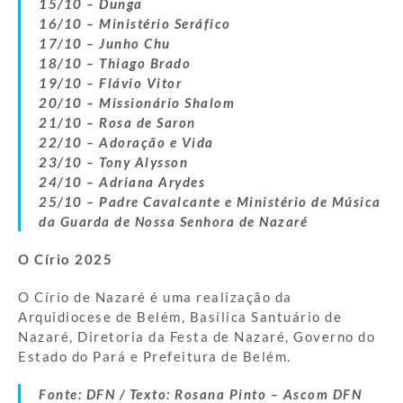
15/10 – Dunga
16/10 – Ministério Seráfico
17/10 – Junho Chu
18/10 – Thiago Brado
19/10 – Flávio Vitor
20/10 – Missionário Shalom
21/10 – Rosa de Saron
22/10 – Adoração e Vida
23/10 – Tony Alysson
24/10 – Adriana Arydes
25/10 – Padre Cavalcante e Ministério de Música
da Guarda de Nossa Senhora de Nazaré
O Círio 2025
O Círio de Nazaré é uma realização da
Arquidiocese de Belém, Basílica Santuário de
Nazaré, Diretoria da Festa de Nazaré, Governo do
Estado do Pará e Prefeitura de Belém.
Fonte: DFN / Texto: Rosana Pinto – Ascom DFN