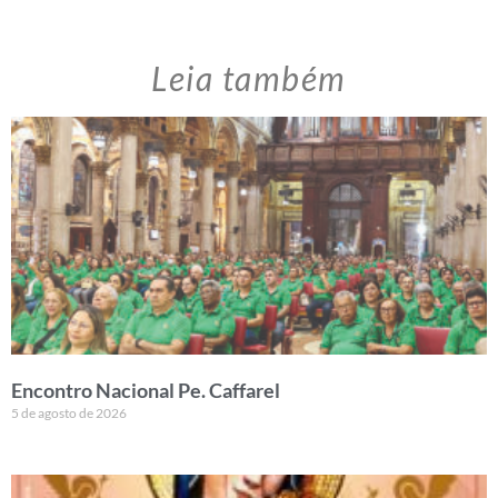
Leia também
Encontro Nacional Pe. Caffarel
5 de agosto de 2026