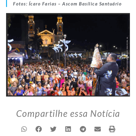
Fotos: Ícaro Farias – Ascom Basílica Santuário
Compartilhe essa Notícia