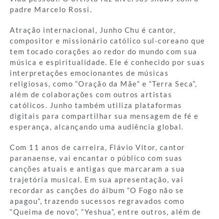
padre Marcelo Rossi.
Atração internacional, Junho Chu é cantor,
compositor e missionário católico sul-coreano que
tem tocado corações ao redor do mundo com sua
música e espiritualidade. Ele é conhecido por suas
interpretações emocionantes de músicas
religiosas, como “Oração da Mãe” e “Terra Seca”,
além de colaborações com outros artistas
católicos. Junho também utiliza plataformas
digitais para compartilhar sua mensagem de fé e
esperança, alcançando uma audiência global.
Com 11 anos de carreira, Flávio Vitor, cantor
paranaense, vai encantar o público com suas
canções atuais e antigas que marcaram a sua
trajetória musical. Em sua apresentação, vai
recordar as canções do álbum “O Fogo não se
apagou”, trazendo sucessos regravados como
“Queima de novo”, “Yeshua”, entre outros, além de