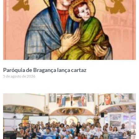
Paróquia de Bragança lança cartaz
5 de agosto de 2026