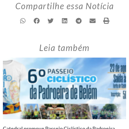
Compartilhe essa Notícia
Leia também
Catedral promove Passeio Ciclístico da Padroeira