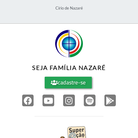
Círio de Nazaré
SEJA FAMÍLIA NAZARÉ
cadastre-se