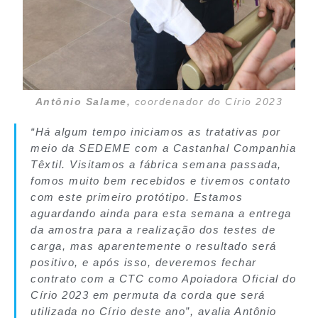
Antônio Salame,
coordenador do Círio 2023
“Há algum tempo iniciamos as tratativas por
meio da SEDEME com a Castanhal Companhia
Têxtil. Visitamos a fábrica semana passada,
fomos muito bem recebidos e tivemos contato
com este primeiro protótipo. Estamos
aguardando ainda para esta semana a entrega
da amostra para a realização dos testes de
carga, mas aparentemente o resultado será
positivo, e após isso, deveremos fechar
contrato com a CTC como Apoiadora Oficial do
Círio 2023 em permuta da corda que será
utilizada no Círio deste ano”, avalia Antônio