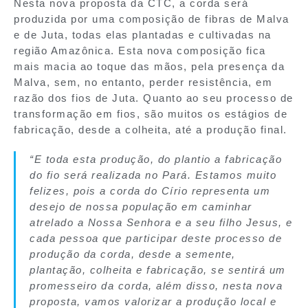
Nesta nova proposta da CTC, a corda será
produzida por uma composição de fibras de Malva
e de Juta, todas elas plantadas e cultivadas na
região Amazônica. Esta nova composição fica
mais macia ao toque das mãos, pela presença da
Malva, sem, no entanto, perder resistência, em
razão dos fios de Juta. Quanto ao seu processo de
transformação em fios, são muitos os estágios de
fabricação, desde a colheita, até a produção final.
“E toda esta produção, do plantio a fabricação
do fio será realizada no Pará. Estamos muito
felizes, pois a corda do Círio representa um
desejo de nossa população em caminhar
atrelado a Nossa Senhora e a seu filho Jesus, e
cada pessoa que participar deste processo de
produção da corda, desde a semente,
plantação, colheita e fabricação, se sentirá um
promesseiro da corda, além disso, nesta nova
proposta, vamos valorizar a produção local e