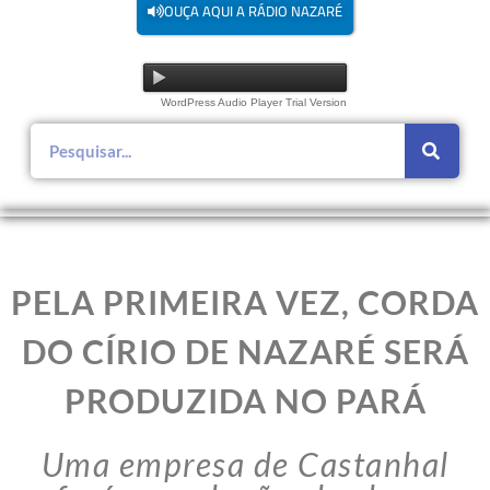
OUÇA AQUI A RÁDIO NAZARÉ
WordPress Audio Player Trial Version
PELA PRIMEIRA VEZ, CORDA
DO CÍRIO DE NAZARÉ SERÁ
PRODUZIDA NO PARÁ
Uma empresa de Castanhal