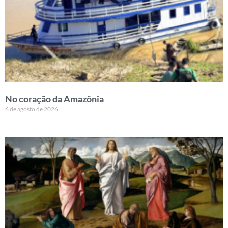
No coração da Amazônia
6 de agosto de 2026