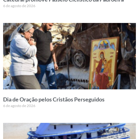
6 de agosto de 2026
Dia de Oração pelos Cristãos Perseguidos
6 de agosto de 2026