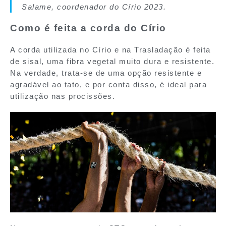
Salame, coordenador do Círio 2023.
Como é feita a corda do Círio
A corda utilizada no Círio e na Trasladação é feita
de sisal, uma fibra vegetal muito dura e resistente.
Na verdade, trata-se de uma opção resistente e
agradável ao tato, e por conta disso, é ideal para
utilização nas procissões.