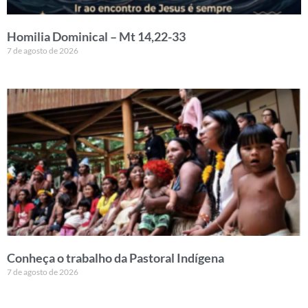
Homilia Dominical – Mt 14,22-33
7 de agosto de 2026
Conheça o trabalho da Pastoral Indígena
7 de agosto de 2026