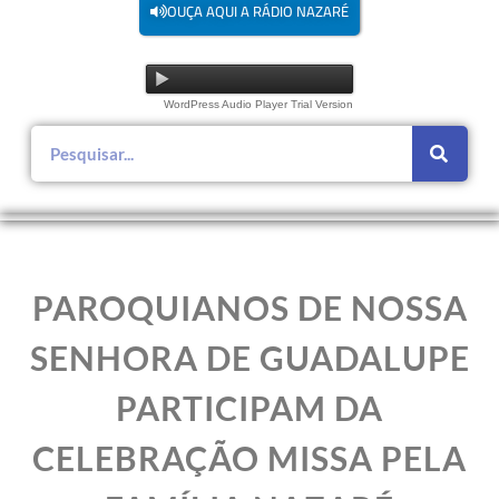
OUÇA AQUI A RÁDIO NAZARÉ
WordPress Audio Player Trial Version
PAROQUIANOS DE NOSSA
SENHORA DE GUADALUPE
PARTICIPAM DA
CELEBRAÇÃO MISSA PELA