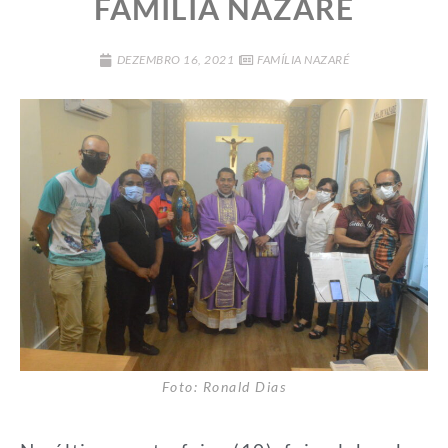
FAMÍLIA NAZARÉ
DEZEMBRO 16, 2021
FAMÍLIA NAZARÉ
Foto: Ronald Dias