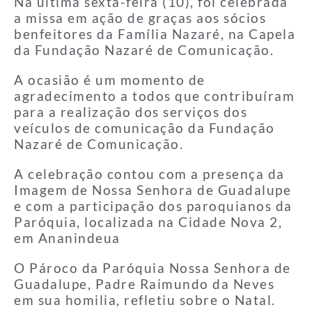
Na última sexta-feira (10), foi celebrada
a missa em ação de graças aos sócios
benfeitores da Família Nazaré, na Capela
da Fundação Nazaré de Comunicação.
A ocasião é um momento de
agradecimento a todos que contribuíram
para a realização dos serviços dos
veículos de comunicação da Fundação
Nazaré de Comunicação.
A celebração contou com a presença da
Imagem de Nossa Senhora de Guadalupe
e com a participação dos paroquianos da
Paróquia, localizada na Cidade Nova 2,
em Ananindeua
O Pároco da Paróquia Nossa Senhora de
Guadalupe, Padre Raimundo da Neves
em sua homilia, refletiu sobre o Natal.