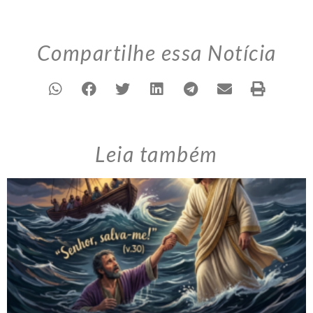
Compartilhe essa Notícia
Leia também