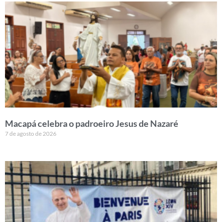
Macapá celebra o padroeiro Jesus de Nazaré
7 de agosto de 2026