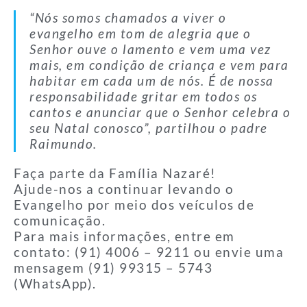
“Nós somos chamados a viver o
evangelho em tom de alegria que o
Senhor ouve o lamento e vem uma vez
mais, em condição de criança e vem para
habitar em cada um de nós. É de nossa
responsabilidade gritar em todos os
cantos e anunciar que o Senhor celebra o
seu Natal conosco”, partilhou o padre
Raimundo.
Faça parte da Família Nazaré!
Ajude-nos a continuar levando o
Evangelho por meio dos veículos de
comunicação.
Para mais informações, entre em
contato: (91) 4006 – 9211 ou envie uma
mensagem (91) 99315 – 5743
(WhatsApp).