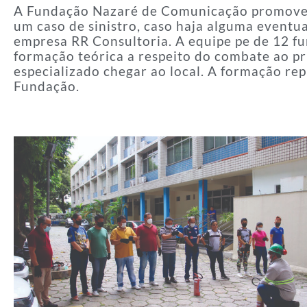
A Fundação Nazaré de Comunicação promoveu 
um caso de sinistro, caso haja alguma eventua
empresa RR Consultoria. A equipe pe de 12 f
formação teórica a respeito do combate ao pr
especializado chegar ao local. A formação re
Fundação.