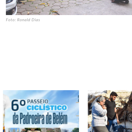
Foto: Ronald Dias