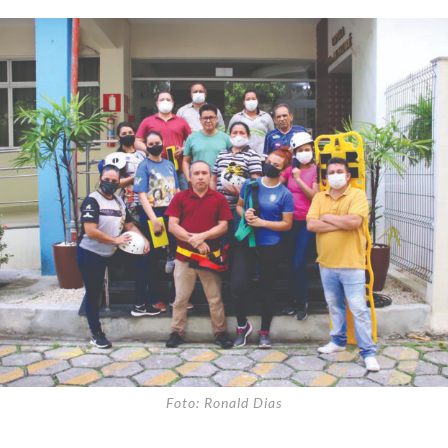
Foto: Ronald Dias