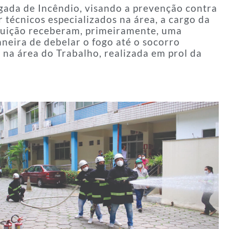
da de Incêndio, visando a prevenção contra
 técnicos especializados na área, a cargo da
ituição receberam, primeiramente, uma
neira de debelar o fogo até o socorro
na área do Trabalho, realizada em prol da