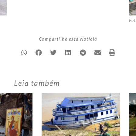
Fot
Compartilhe essa Notícia
Leia também