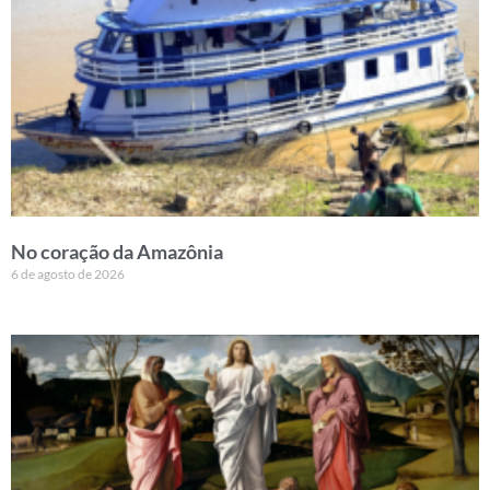
No coração da Amazônia
6 de agosto de 2026