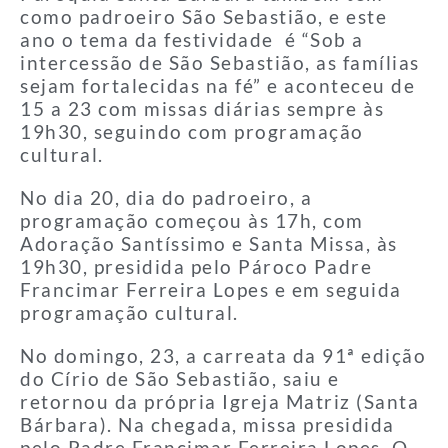
como padroeiro São Sebastião, e este
ano o tema da festividade é “Sob a
intercessão de São Sebastião, as famílias
sejam fortalecidas na fé” e aconteceu de
15 a 23 com missas diárias sempre às
19h30, seguindo com programação
cultural.
No dia 20, dia do padroeiro, a
programação começou às 17h, com
Adoração Santíssimo e Santa Missa, às
19h30, presidida pelo Pároco Padre
Francimar Ferreira Lopes e em seguida
programação cultural.
No domingo, 23, a carreata da 91ª edição
do Círio de São Sebastião, saiu e
retornou da própria Igreja Matriz (Santa
Bárbara). Na chegada, missa presidida