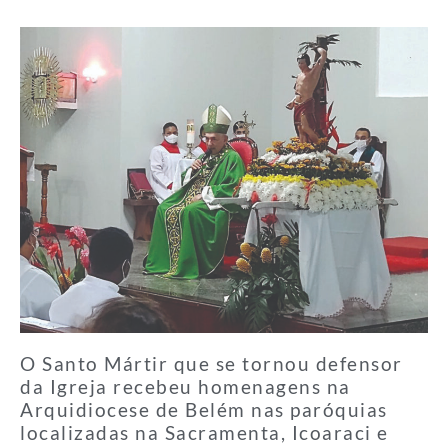
O Santo Mártir que se tornou defensor
da Igreja recebeu homenagens na
Arquidiocese de Belém nas paróquias
localizadas na Sacramenta, Icoaraci e