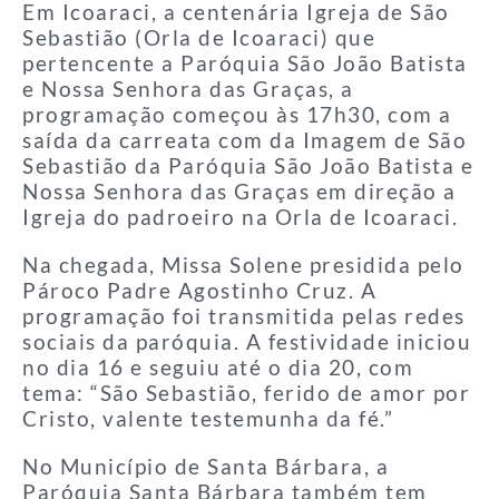
Em Icoaraci, a centenária Igreja de São
Sebastião (Orla de Icoaraci) que
pertencente a Paróquia São João Batista
e Nossa Senhora das Graças, a
programação começou às 17h30, com a
saída da carreata com da Imagem de São
Sebastião da Paróquia São João Batista e
Nossa Senhora das Graças em direção a
Igreja do padroeiro na Orla de Icoaraci.
Na chegada, Missa Solene presidida pelo
Pároco Padre Agostinho Cruz. A
programação foi transmitida pelas redes
sociais da paróquia. A festividade iniciou
no dia 16 e seguiu até o dia 20, com
tema: “São Sebastião, ferido de amor por
Cristo, valente testemunha da fé.”
No Município de Santa Bárbara, a
Paróquia Santa Bárbara também tem