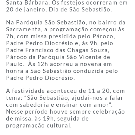
Santa Bárbara. Os festejos ocorreram em
20 de janeiro, Dia de São Sebastião.
Na Paróquia São Sebastião, no bairro da
Sacramenta, a programação começou às
7h, com missa presidida pelo Pároco,
Padre Pedro Diocrésio e, às 9h, pelo
Padre Francisco das Chagas Souza,
Pároco da Paróquia São Vicente de
Paulo. Às 12h acorreu a novena em
honra a São Sebastião conduzida pelo
Padre Pedro Diocrésio.
A festividade aconteceu de 11 a 20, com
tema: “São Sebastião, ajudai-nos a falar
com sabedoria e ensinar com amor”.
Nesse período houve sempre celebração
de missa, às 19h, seguida de
programação cultural.