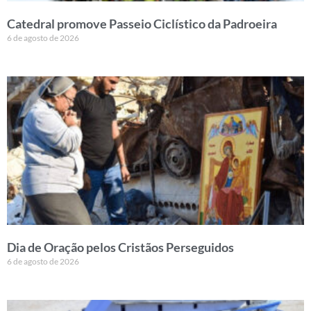
Catedral promove Passeio Ciclístico da Padroeira
6 de agosto de 2026
Dia de Oração pelos Cristãos Perseguidos
6 de agosto de 2026