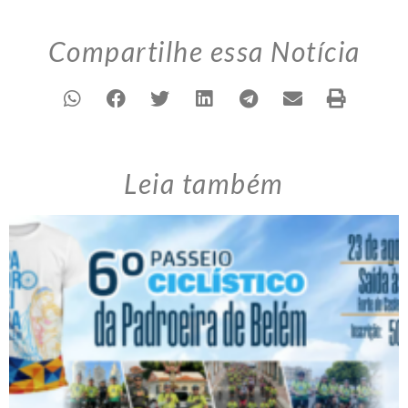
Compartilhe essa Notícia
Leia também