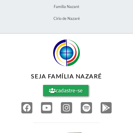
Família Nazaré
Círio de Nazaré
SEJA FAMÍLIA NAZARÉ
cadastre-se