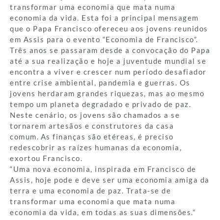
transformar uma economia que mata numa
economia da vida. Esta foi a principal mensagem
que o Papa Francisco ofereceu aos jovens reunidos
em Assis para o evento “Economia de Francisco”.
Três anos se passaram desde a convocação do Papa
até a sua realização e hoje a juventude mundial se
encontra a viver e crescer num período desafiador
entre crise ambiental, pandemia e guerras. Os
jovens herdaram grandes riquezas, mas ao mesmo
tempo um planeta degradado e privado de paz.
Neste cenário, os jovens são chamados a se
tornarem artesãos e construtores da casa
comum. As finanças são etéreas, é preciso
redescobrir as raízes humanas da economia,
exortou Francisco.
“Uma nova economia, inspirada em Francisco de
Assis, hoje pode e deve ser uma economia amiga da
terra e uma economia de paz. Trata-se de
transformar uma economia que mata numa
economia da vida, em todas as suas dimensões.”