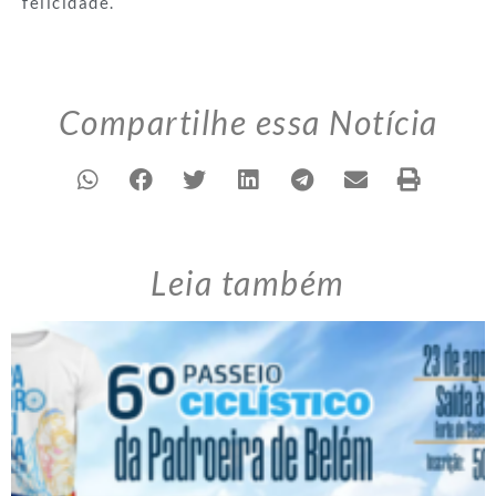
felicidade.
Compartilhe essa Notícia
Leia também