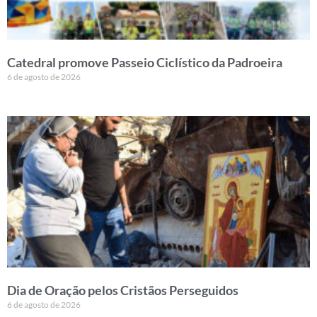
Catedral promove Passeio Ciclístico da Padroeira
6 de agosto de 2026
Dia de Oração pelos Cristãos Perseguidos
6 de agosto de 2026