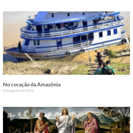
No coração da Amazônia
6 de agosto de 2026