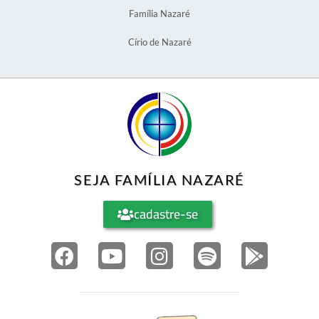
Família Nazaré
Círio de Nazaré
SEJA FAMÍLIA NAZARÉ
cadastre-se