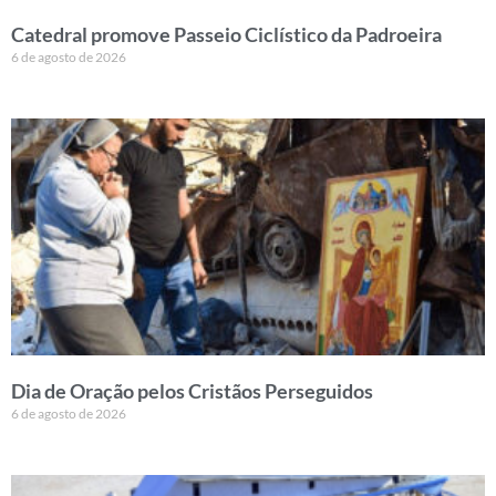
Catedral promove Passeio Ciclístico da Padroeira
6 de agosto de 2026
Dia de Oração pelos Cristãos Perseguidos
6 de agosto de 2026