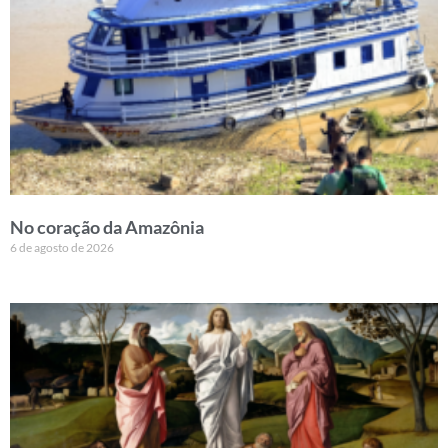
No coração da Amazônia
6 de agosto de 2026