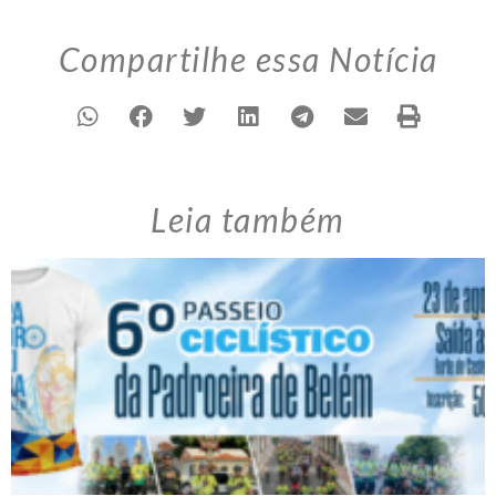
Compartilhe essa Notícia
Leia também