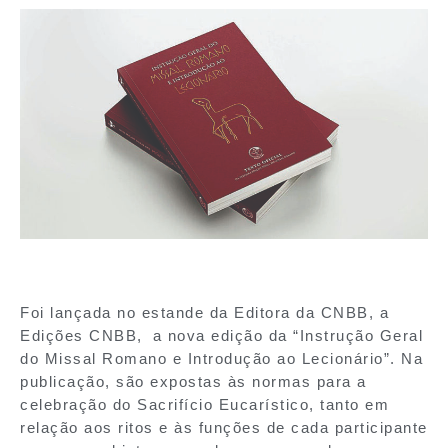
Foi lançada no estande da Editora da CNBB, a
Edições CNBB, a nova edição da “Instrução Geral
do Missal Romano e Introdução ao Lecionário”. Na
publicação, são expostas às normas para a
celebração do Sacrifício Eucarístico, tanto em
relação aos ritos e às funções de cada participante