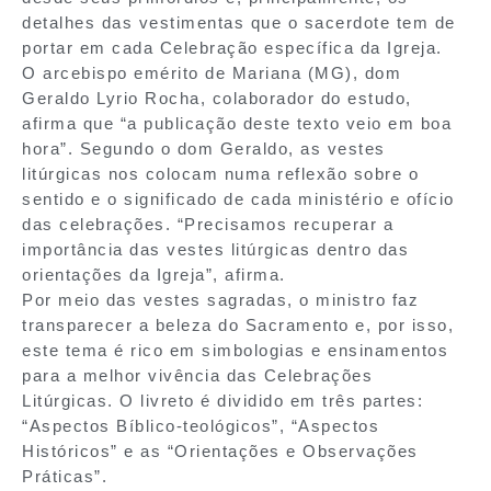
detalhes das vestimentas que o sacerdote tem de
portar em cada Celebração específica da Igreja.
O arcebispo emérito de Mariana (MG), dom
Geraldo Lyrio Rocha, colaborador do estudo,
afirma que “a publicação deste texto veio em boa
hora”. Segundo o dom Geraldo, as vestes
litúrgicas nos colocam numa reflexão sobre o
sentido e o significado de cada ministério e ofício
das celebrações. “Precisamos recuperar a
importância das vestes litúrgicas dentro das
orientações da Igreja”, afirma.
Por meio das vestes sagradas, o ministro faz
transparecer a beleza do Sacramento e, por isso,
este tema é rico em simbologias e ensinamentos
para a melhor vivência das Celebrações
Litúrgicas. O livreto é dividido em três partes:
“Aspectos Bíblico-teológicos”, “Aspectos
Históricos” e as “Orientações e Observações
Práticas”.