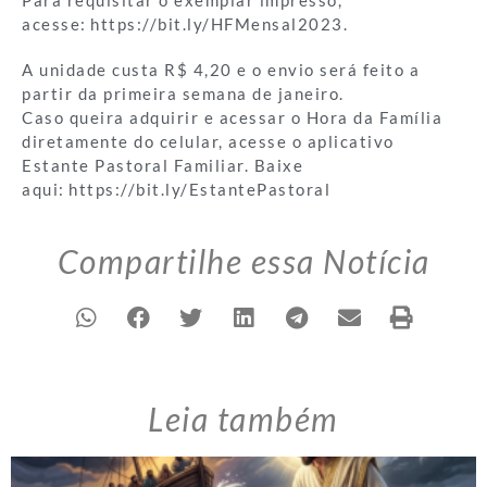
acesse: https://bit.ly/HFMensal2023.
A unidade custa R$ 4,20 e o envio será feito a
partir da primeira semana de janeiro.
Caso queira adquirir e acessar o Hora da Família
diretamente do celular, acesse o aplicativo
Estante Pastoral Familiar. Baixe
aqui: https://bit.ly/EstantePastoral
Compartilhe essa Notícia
Leia também