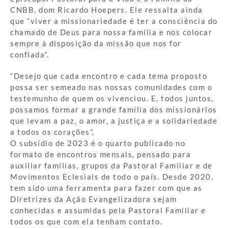
CNBB, dom Ricardo Hoepers. Ele ressalta ainda
que “viver a missionariedade é ter a consciência do
chamado de Deus para nossa família e nos colocar
sempre à disposição da missão que nos for
confiada”.
“Desejo que cada encontro e cada tema proposto
possa ser semeado nas nossas comunidades com o
testemunho de quem os vivenciou. E, todos juntos,
possamos formar a grande família dos missionários
que levam a paz, o amor, a justiça e a solidariedade
a todos os corações”,
O subsídio de 2023 é o quarto publicado no
formato de encontros mensais, pensado para
auxiliar famílias, grupos da Pastoral Familiar e de
Movimentos Eclesiais de todo o país. Desde 2020,
tem sido uma ferramenta para fazer com que as
Diretrizes da Ação Evangelizadora sejam
conhecidas e assumidas pela Pastoral Familiar e
todos os que com ela tenham contato.