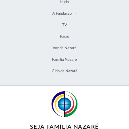
Início
A Fundação
TV
Rádio
Voz de Nazaré
Família Nazaré
Círio de Nazaré
SEJA FAMÍLIA NAZARÉ