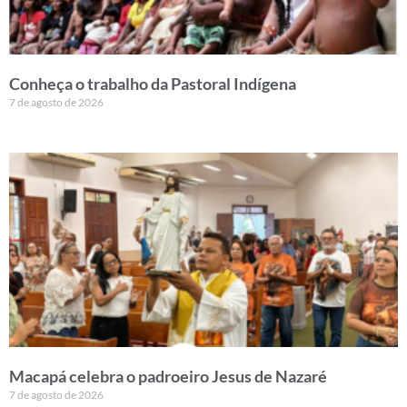
Conheça o trabalho da Pastoral Indígena
7 de agosto de 2026
Macapá celebra o padroeiro Jesus de Nazaré
7 de agosto de 2026