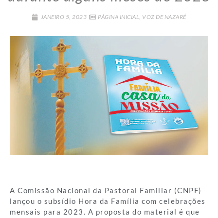
JANEIRO 5, 2023
PÁGINA INICIAL
,
VOZ DE NAZARÉ
A Comissão Nacional da Pastoral Familiar (CNPF)
lançou o subsídio Hora da Família com celebrações
mensais para 2023. A proposta do material é que