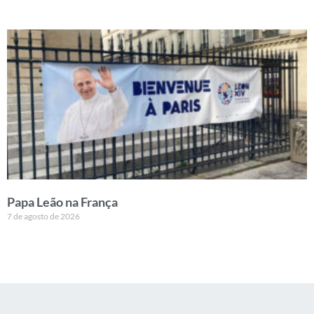
Papa Leão na França
7 de agosto de 2026