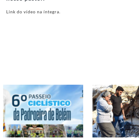
Link do vídeo na íntegra
.