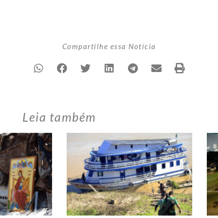
Compartilhe essa Notícia
Leia também