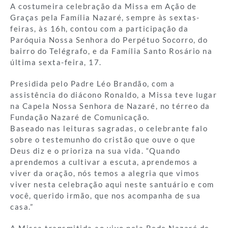
A costumeira celebração da Missa em Ação de
Graças pela Família Nazaré, sempre às sextas-
feiras, às 16h, contou com a participação da
Paróquia Nossa Senhora do Perpétuo Socorro, do
bairro do Telégrafo, e da Família Santo Rosário na
última sexta-feira, 17.
Presidida pelo Padre Léo Brandão, com a
assistência do diácono Ronaldo, a Missa teve lugar
na Capela Nossa Senhora de Nazaré, no térreo da
Fundação Nazaré de Comunicação.
Baseado nas leituras sagradas, o celebrante falo
sobre o testemunho do cristão que ouve o que
Deus diz e o prioriza na sua vida. “Quando
aprendemos a cultivar a escuta, aprendemos a
viver da oração, nós temos a alegria que vimos
viver nesta celebração aqui neste santuário e com
você, querido irmão, que nos acompanha de sua
casa.”