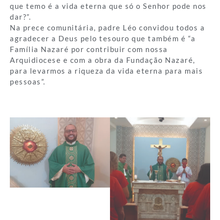
que temo é a vida eterna que só o Senhor pode nos
dar?”.
Na prece comunitária, padre Léo convidou todos a
agradecer a Deus pelo tesouro que também é “a
Família Nazaré por contribuir com nossa
Arquidiocese e com a obra da Fundação Nazaré,
para levarmos a riqueza da vida eterna para mais
pessoas”.