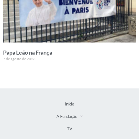
Papa Leão na França
7 de agosto de 2026
Início
A Fundação
TV