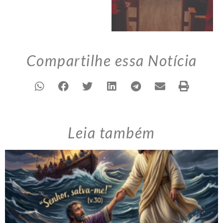
Compartilhe essa Notícia
Leia também