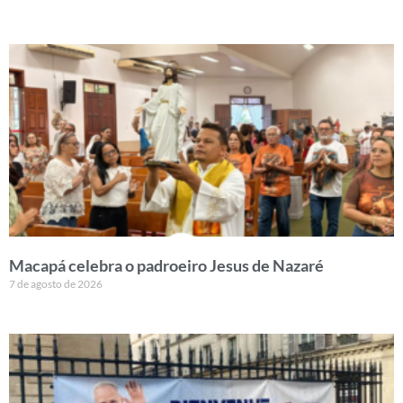
Macapá celebra o padroeiro Jesus de Nazaré
7 de agosto de 2026