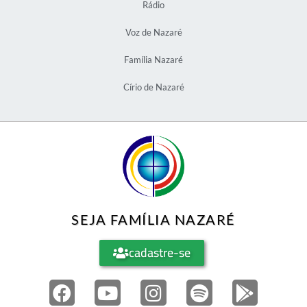
Rádio
Voz de Nazaré
Família Nazaré
Círio de Nazaré
SEJA FAMÍLIA NAZARÉ
cadastre-se