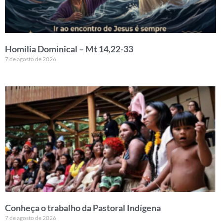
Homilia Dominical – Mt 14,22-33
7 de agosto de 2026
Conheça o trabalho da Pastoral Indígena
7 de agosto de 2026