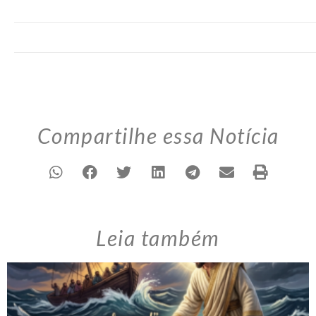
Compartilhe essa Notícia
Leia também