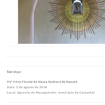
Serviço:
91º Círio Fluvial de Nossa Senhora de Nazaré
Data: 5 de agosto de 2018
Local: Agrovila de Macapazinho, município de Castanhal