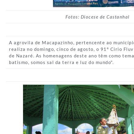
Fotos: Diocese de Castanhal
A agrovila de Macapazinho, pertencente ao municípi
realiza no domingo, cinco de agosto, o 91º Círio Flu
de Nazaré. As homenagens deste ano têm como tema
batismo, somos sal da terra e luz do mundo".