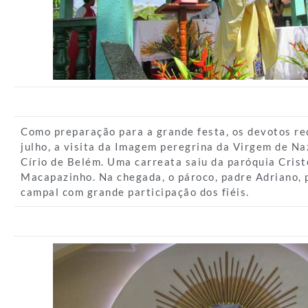
Como preparação para a grande festa, os devotos re
julho, a visita da Imagem peregrina da Virgem de N
Círio de Belém. Uma carreata saiu da paróquia Crist
Macapazinho. Na chegada, o pároco, padre Adriano, 
campal com grande participação dos fiéis.