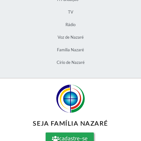
TV
Rádio
Voz de Nazaré
Família Nazaré
Círio de Nazaré
SEJA FAMÍLIA NAZARÉ
cadastre-se