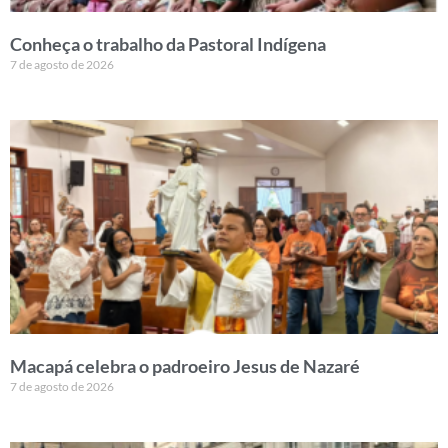
Conheça o trabalho da Pastoral Indígena
7 de agosto de 2026
Macapá celebra o padroeiro Jesus de Nazaré
7 de agosto de 2026