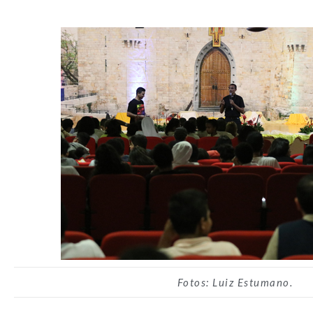
Fotos: Luiz Estumano.