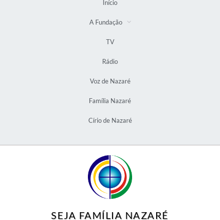
Início
A Fundação
TV
Rádio
Voz de Nazaré
Família Nazaré
Círio de Nazaré
SEJA FAMÍLIA NAZARÉ