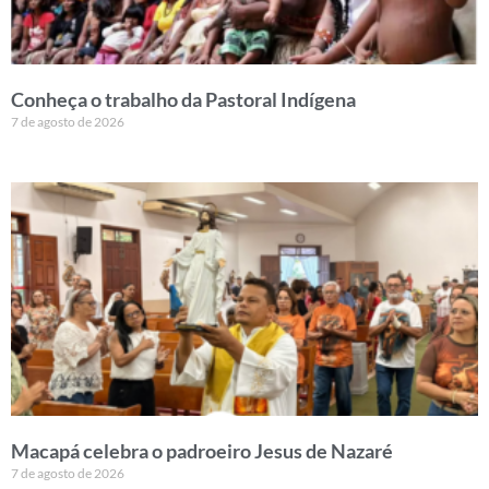
Conheça o trabalho da Pastoral Indígena
7 de agosto de 2026
Macapá celebra o padroeiro Jesus de Nazaré
7 de agosto de 2026