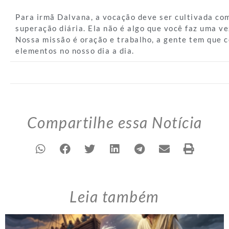
Para irmã Dalvana, a vocação deve ser cultivada co
superação diária. Ela não é algo que você faz uma vez
Nossa missão é oração e trabalho, a gente tem que 
elementos no nosso dia a dia.
Compartilhe essa Notícia
Leia também