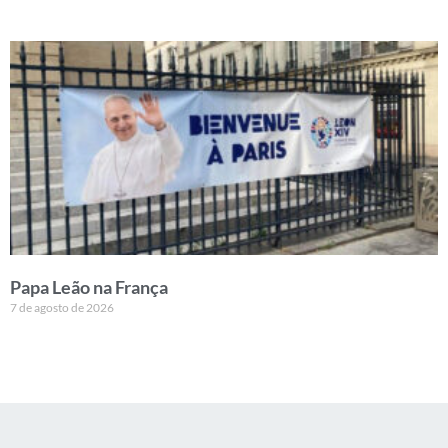
Papa Leão na França
7 de agosto de 2026