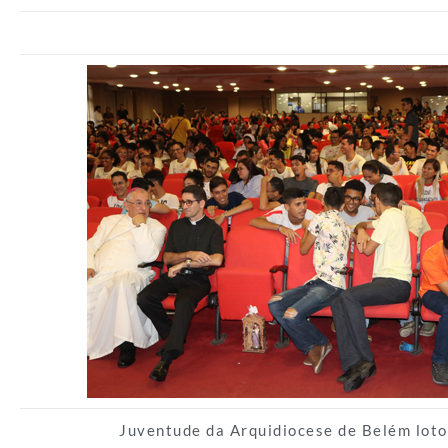
Juventude da Arquidiocese de Belém lotou