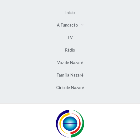
Início
A Fundação
TV
Rádio
Voz de Nazaré
Família Nazaré
Círio de Nazaré