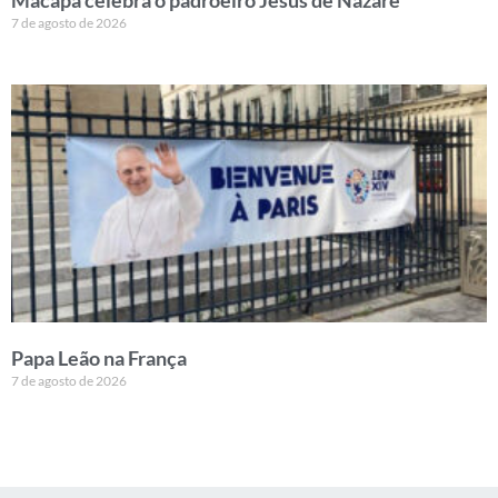
7 de agosto de 2026
Papa Leão na França
7 de agosto de 2026