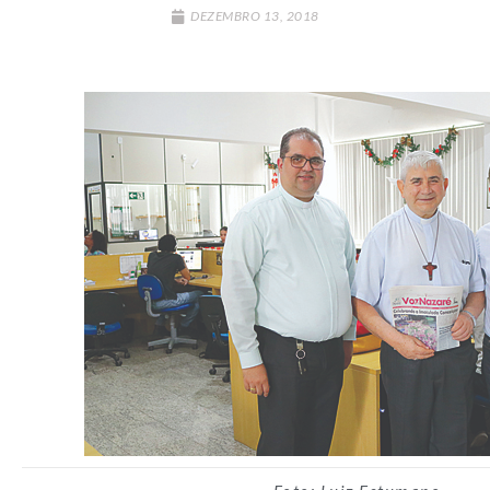
DEZEMBRO 13, 2018