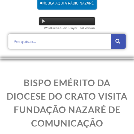
OUÇA AQUI A RÁDIO NAZARÉ
WordPress Audio Player Trial Version
BISPO EMÉRITO DA
DIOCESE DO CRATO VISITA
FUNDAÇÃO NAZARÉ DE
COMUNICAÇÃO