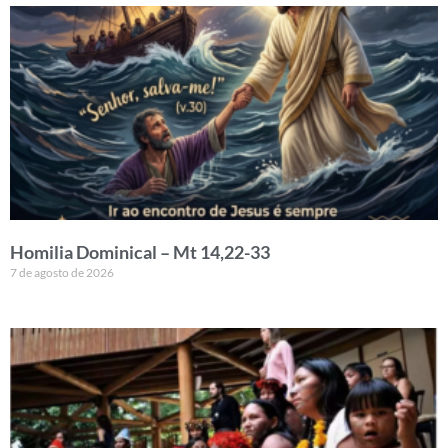
Homilia Dominical – Mt 14,22-33
7 de agosto de 2026