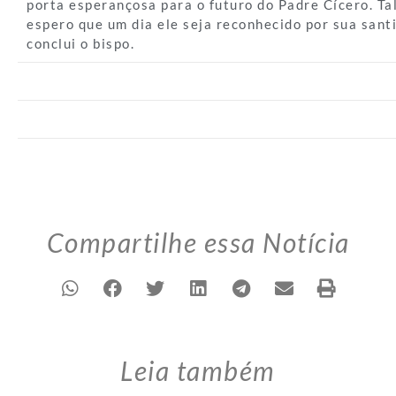
porta esperançosa para o futuro do Padre Cícero. Ta
espero que um dia ele seja reconhecido por sua santi
conclui o bispo.
Compartilhe essa Notícia
Leia também