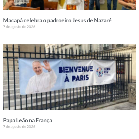
Macapá celebra o padroeiro Jesus de Nazaré
7 de agosto de 2026
Papa Leão na França
7 de agosto de 2026