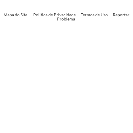
Mapa do Site
–
Politica de Privacidade
–
Termos de Uso
–
Reportar
Problema