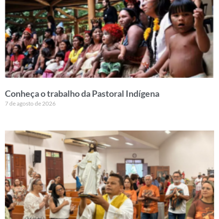
Conheça o trabalho da Pastoral Indígena
7 de agosto de 2026