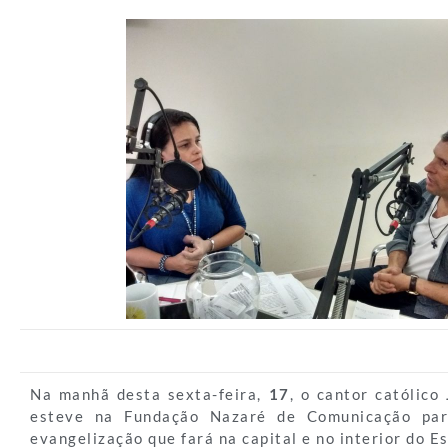
Na manhã desta sexta-feira,
17
, o cantor católico
esteve na Fundação Nazaré de Comunicação par
evangelização que fará na capital e no interior do E