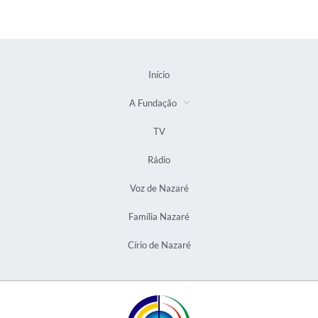
Início
A Fundação
TV
Rádio
Voz de Nazaré
Família Nazaré
Círio de Nazaré