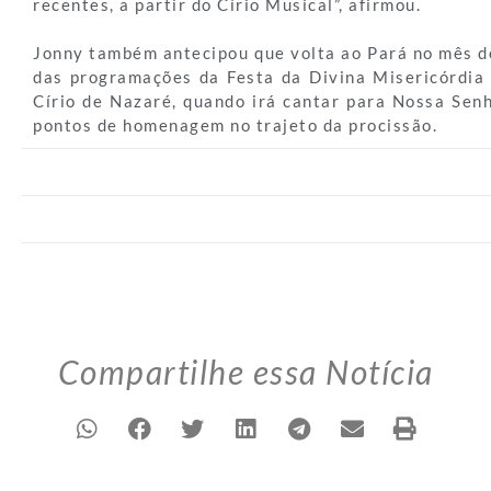
recentes, a partir do Círio Musical”, afirmou.
Jonny também antecipou que volta ao Pará no mês de
das programações da Festa da Divina Misericórdia 
Círio de Nazaré, quando irá cantar para Nossa Sen
pontos de homenagem no trajeto da procissão.
Compartilhe essa Notícia