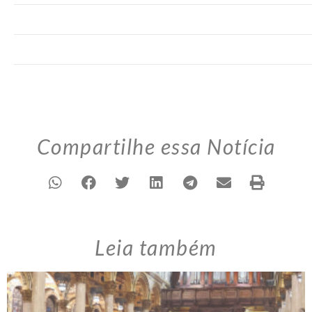
Compartilhe essa Notícia
Leia também