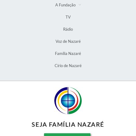
A Fundação
TV
Rádio
Voz de Nazaré
Família Nazaré
Círio de Nazaré
SEJA FAMÍLIA NAZARÉ