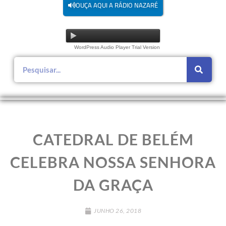
OUÇA AQUI A RÁDIO NAZARÉ
WordPress Audio Player Trial Version
CATEDRAL DE BELÉM
CELEBRA NOSSA SENHORA
DA GRAÇA
JUNHO 26, 2018