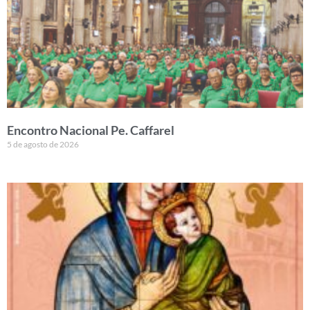
Encontro Nacional Pe. Caffarel
5 de agosto de 2026