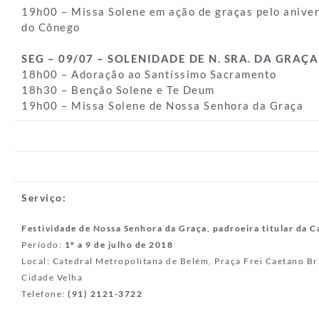
19h00 – Missa Solene em ação de graças pelo anive
do Cônego
SEG – 09/07 – SOLENIDADE DE N. SRA. DA GRAÇA
18h00 – Adoração ao Santíssimo Sacramento
18h30 – Benção Solene e Te Deum
19h00 – Missa Solene de Nossa Senhora da Graça
Serviço:
Festividade de Nossa Senhora da Graça, padroeira titular da C
Período:
1º a 9 de julho de 2018
Local: Catedral Metropolitana de Belém, Praça Frei Caetano Br
Cidade Velha
Telefone:
(91) 2121-3722