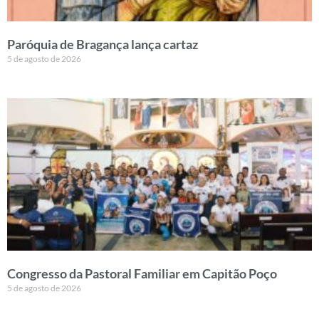
Paróquia de Bragança lança cartaz
5 de agosto de 2026
Congresso da Pastoral Familiar em Capitão Poço
5 de agosto de 2026