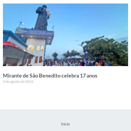
Mirante de São Benedito celebra 17 anos
5 de agosto de 2026
Início