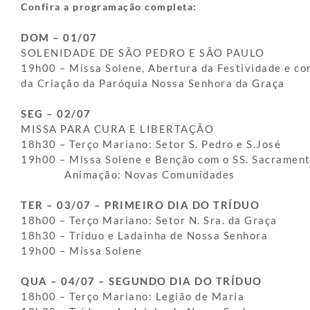
Confira a programação completa:
DOM – 01/07
SOLENIDADE DE SÃO PEDRO E SÃO PAULO
19h00 – Missa Solene, Abertura da Festividade e co
da Criação da Paróquia Nossa Senhora da Graça
SEG – 02/07
MISSA PARA CURA E LIBERTAÇÃO
18h30 – Terço Mariano: Setor S. Pedro e S.José
19h00 – Missa Solene e Benção com o SS. Sacramen
Animação: Novas Comunidades
TER – 03/07 – PRIMEIRO DIA DO TRÍDUO
18h00 – Terço Mariano: Setor N. Sra. da Graça
18h30 – Tríduo e Ladainha de Nossa Senhora
19h00 – Missa Solene
QUA – 04/07 – SEGUNDO DIA DO TRÍDUO
18h00 – Terço Mariano: Legião de Maria