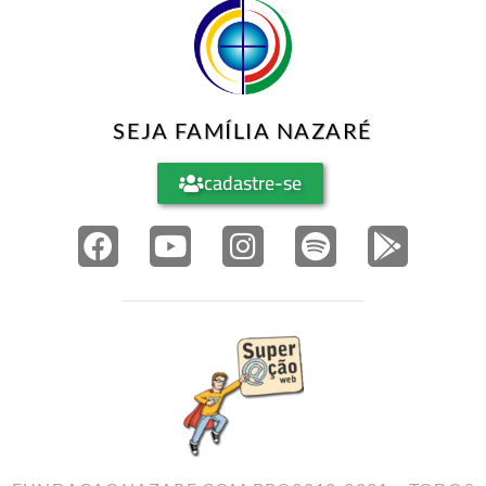
SEJA FAMÍLIA NAZARÉ
cadastre-se