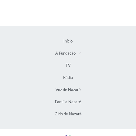
Início
A Fundação
TV
Rádio
Voz de Nazaré
Família Nazaré
Círio de Nazaré