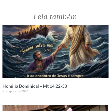
Leia também
Homilia Dominical – Mt 14,22-33
7 de agosto de 2026