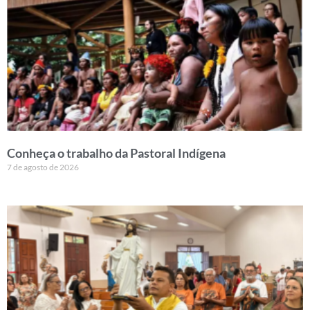
Conheça o trabalho da Pastoral Indígena
7 de agosto de 2026