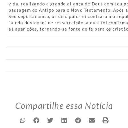
vida, realizando a grande aliança de Deus com seu po
passagem do Antigo para o Novo Testamento. Após a
Seu sepultamento, os discípulos encontraram o sepul
"ainda duvidoso" de ressurreição, a qual foi confirm
as aparições, tornando-se fonte de fé para os cristão
Compartilhe essa Notícia