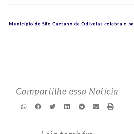
Município de São Caetano de Odivelas celebra o p
Compartilhe essa Notícia