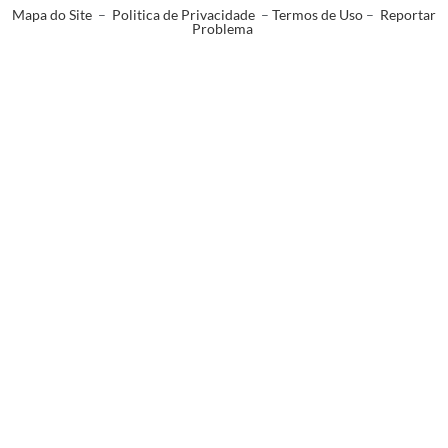
Mapa do Site
–
Politica de Privacidade
–
Termos de Uso
–
Reportar
Problema