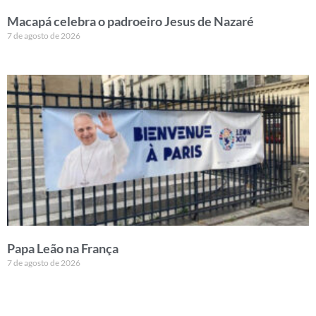
Macapá celebra o padroeiro Jesus de Nazaré
7 de agosto de 2026
Papa Leão na França
7 de agosto de 2026