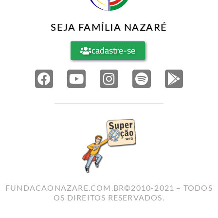
SEJA FAMÍLIA NAZARÉ
cadastre-se
FUNDACAONAZARE.COM.BR©2010-2021 – TODOS
OS DIREITOS RESERVADOS.