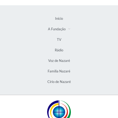
Início
A Fundação
TV
Rádio
Voz de Nazaré
Família Nazaré
Círio de Nazaré