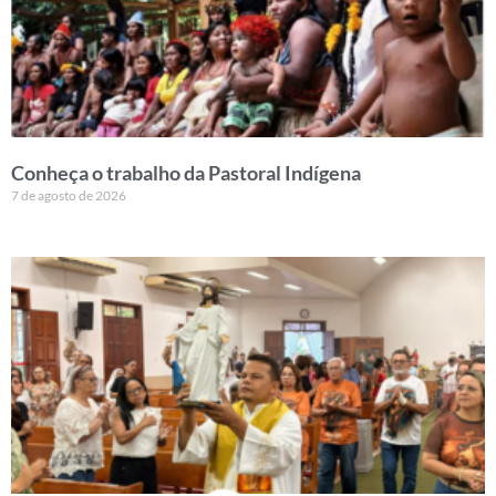
Conheça o trabalho da Pastoral Indígena
7 de agosto de 2026