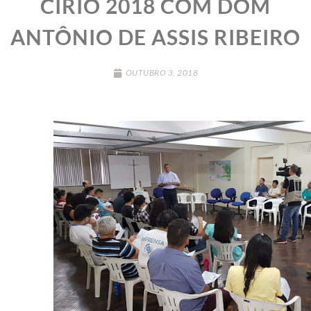
CÍRIO 2018 COM DOM
ANTÔNIO DE ASSIS RIBEIRO
OUTUBRO 3, 2018