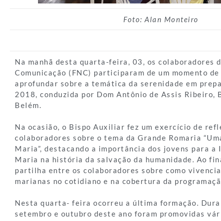
Foto: Alan Monteiro
Na manhã desta quarta-feira, 03, os colaboradores 
Comunicação (FNC) participaram de um momento de
aprofundar sobre a temática da serenidade em prepa
2018, conduzida por Dom Antônio de Assis Ribeiro, B
Belém.
Na ocasião, o Bispo Auxiliar fez um exercício de ref
colaboradores sobre o tema da Grande Romaria “U
Maria”, destacando a importância dos jovens para a I
Maria na história da salvação da humanidade. Ao fi
partilha entre os colaboradores sobre como vivencia
marianas no cotidiano e na cobertura da programaçã
Nesta quarta- feira ocorreu a última formação. Dur
setembro e outubro deste ano foram promovidas vári