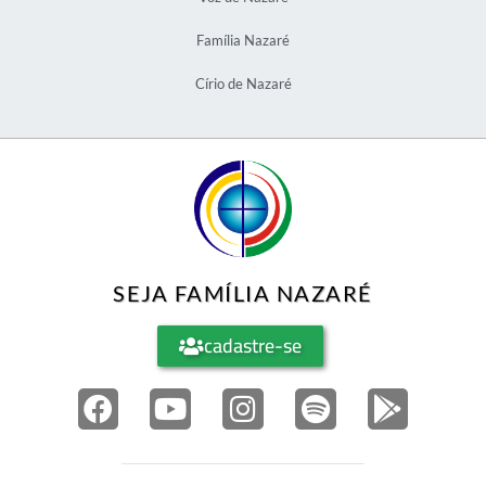
Família Nazaré
Círio de Nazaré
SEJA FAMÍLIA NAZARÉ
cadastre-se