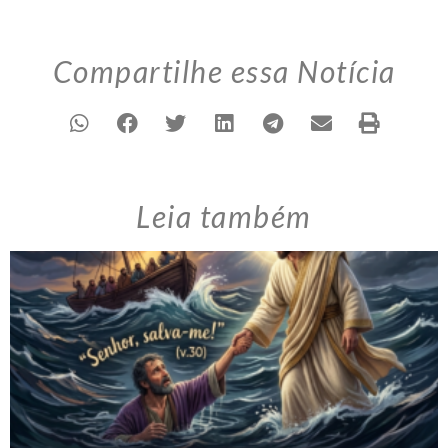
Compartilhe essa Notícia
Leia também