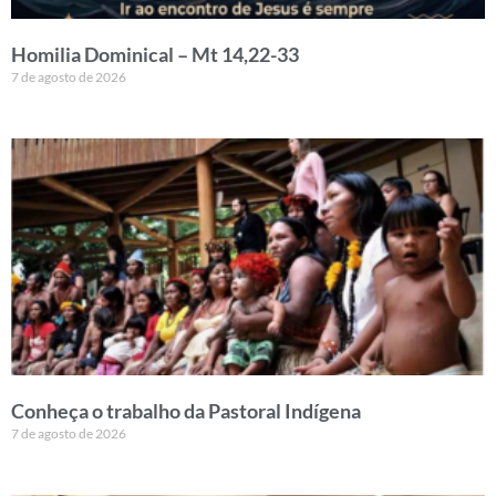
Homilia Dominical – Mt 14,22-33
7 de agosto de 2026
Conheça o trabalho da Pastoral Indígena
7 de agosto de 2026