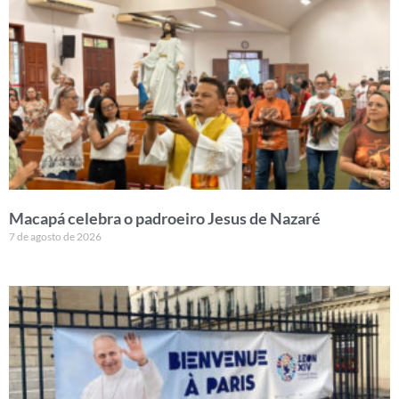
Macapá celebra o padroeiro Jesus de Nazaré
7 de agosto de 2026