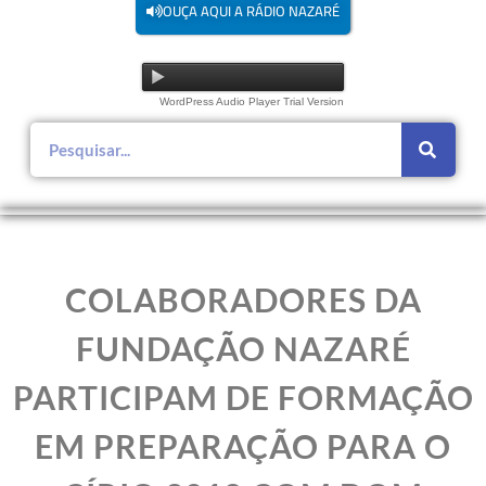
OUÇA AQUI A RÁDIO NAZARÉ
WordPress Audio Player Trial Version
COLABORADORES DA
FUNDAÇÃO NAZARÉ
PARTICIPAM DE FORMAÇÃO
EM PREPARAÇÃO PARA O