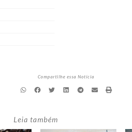
Compartilhe essa Notícia
Leia também