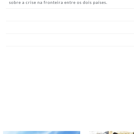
sobre a crise na fronteira entre os dois países.