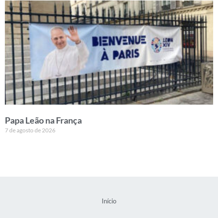
Papa Leão na França
7 de agosto de 2026
Início