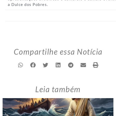
a Dulce dos Pobres.
Compartilhe essa Notícia
Leia também