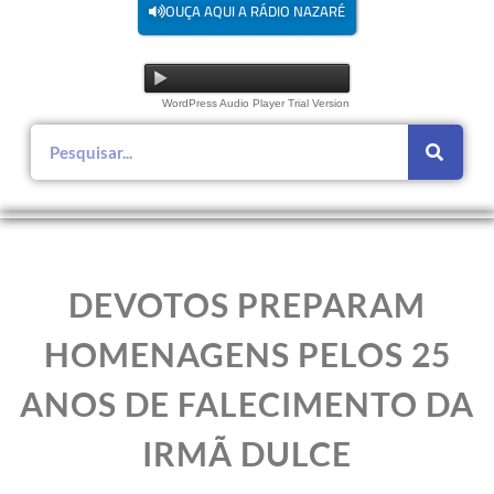
OUÇA AQUI A RÁDIO NAZARÉ
WordPress Audio Player Trial Version
DEVOTOS PREPARAM
HOMENAGENS PELOS 25
ANOS DE FALECIMENTO DA
IRMÃ DULCE