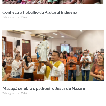
Conheça o trabalho da Pastoral Indígena
7 de agosto de 2026
Macapá celebra o padroeiro Jesus de Nazaré
7 de agosto de 2026