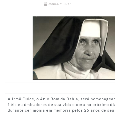
MARÇO 9, 2017
A Irmã Dulce, o Anjo Bom da Bahia, será homenagead
fiéis e admiradores de sua vida e obra no próximo di
durante cerimônia em memória pelos 25 anos de seu