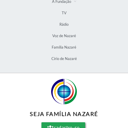
A Fundação
TV
Rádio
Voz de Nazaré
Família Nazaré
Círio de Nazaré
SEJA FAMÍLIA NAZARÉ
cadastre-se