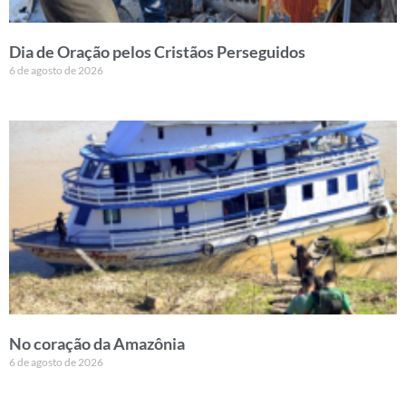
Dia de Oração pelos Cristãos Perseguidos
6 de agosto de 2026
No coração da Amazônia
6 de agosto de 2026