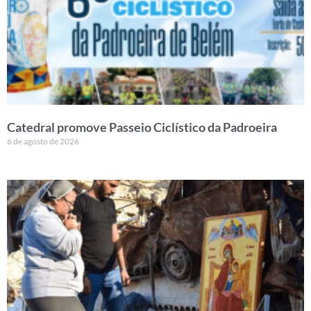
Catedral promove Passeio Ciclístico da Padroeira
6 de agosto de 2026