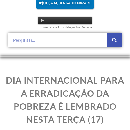
OUÇA AQUI A RÁDIO NAZARÉ
WordPress Audio Player Trial Version
DIA INTERNACIONAL PARA
A ERRADICAÇÃO DA
POBREZA É LEMBRADO
NESTA TERÇA (17)