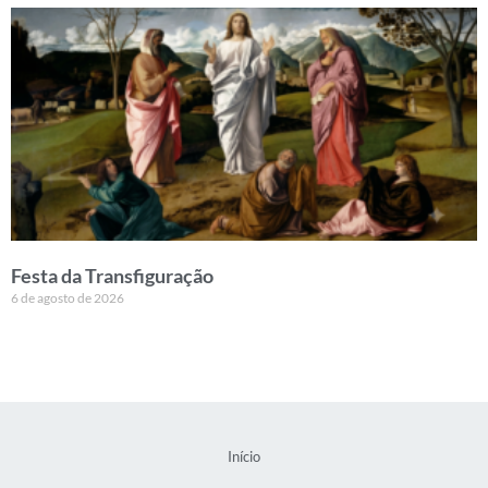
Festa da Transfiguração
6 de agosto de 2026
Início