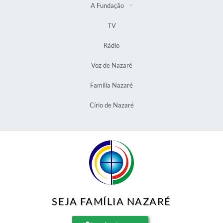
A Fundação
TV
Rádio
Voz de Nazaré
Família Nazaré
Círio de Nazaré
SEJA FAMÍLIA NAZARÉ