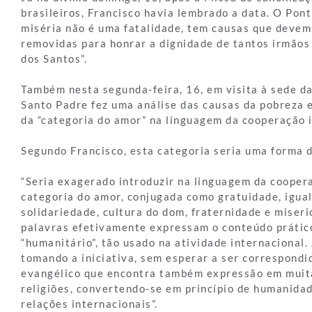
brasileiros, Francisco havia lembrado a data. O Pont
miséria não é uma fatalidade, tem causas que devem
removidas para honrar a dignidade de tantos irmãos
dos Santos”.
Também nesta segunda-feira, 16, em visita à sede 
Santo Padre fez uma análise das causas da pobreza e
da “categoria do amor” na linguagem da cooperação i
Segundo Francisco, esta categoria seria uma forma 
“Seria exagerado introduzir na linguagem da cooper
categoria do amor, conjugada como gratuidade, igua
solidariedade, cultura do dom, fraternidade e miseri
palavras efetivamente expressam o conteúdo prátic
“humanitário”, tão usado na atividade internacional.
tomando a iniciativa, sem esperar a ser correspondid
evangélico que encontra também expressão em muita
religiões, convertendo-se em princípio de humanida
relações internacionais”.