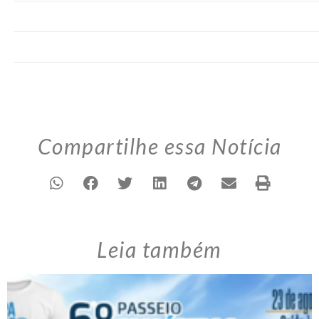
Compartilhe essa Notícia
Leia também