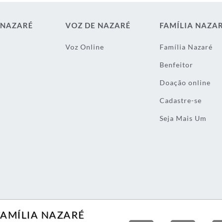
 NAZARÉ
VOZ DE NAZARÉ
FAMÍLIA NAZA
Voz Online
Família Nazaré
Benfeitor
Doação online
Cadastre-se
Seja Mais Um
FAMÍLIA NAZARÉ