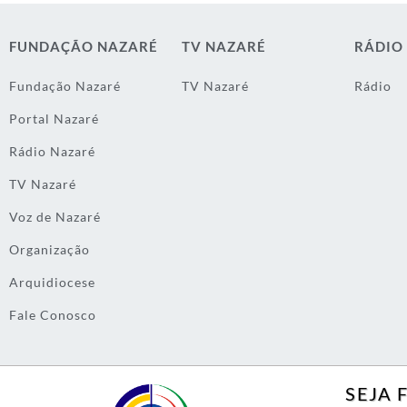
FUNDAÇÃO NAZARÉ
TV NAZARÉ
RÁDIO
Fundação Nazaré
TV Nazaré
Rádio
Portal Nazaré
Rádio Nazaré
TV Nazaré
Voz de Nazaré
Organização
Arquidiocese
Fale Conosco
SEJA 