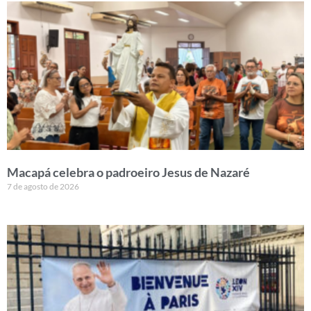
Macapá celebra o padroeiro Jesus de Nazaré
7 de agosto de 2026