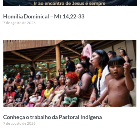
Homilia Dominical – Mt 14,22-33
7 de agosto de 2026
Conheça o trabalho da Pastoral Indígena
7 de agosto de 2026