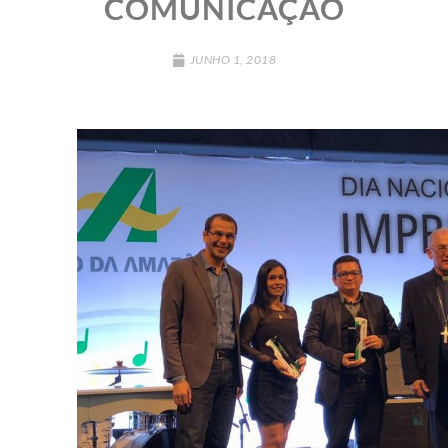
COMUNICAÇÃO
JUNHO 1, 2018