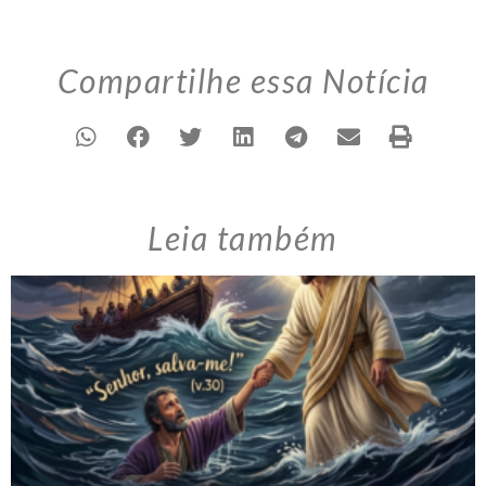
Compartilhe essa Notícia
Leia também