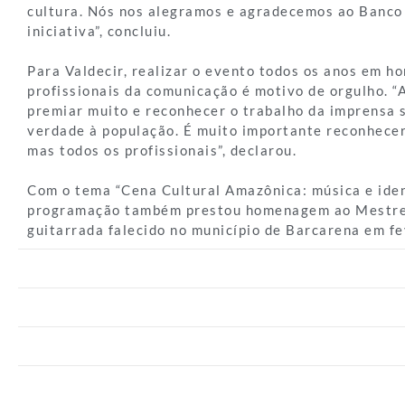
cultura. Nós nos alegramos e agradecemos ao Banco
iniciativa”, concluiu.
Para Valdecir, realizar o evento todos os anos em 
profissionais da comunicação é motivo de orgulho. “
premiar muito e reconhecer o trabalho da imprensa s
verdade à população. É muito importante reconhecer
mas todos os profissionais”, declarou.
Com o tema “Cena Cultural Amazônica: música e iden
programação também prestou homenagem ao Mestre V
guitarrada falecido no município de Barcarena em fe