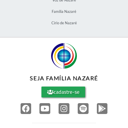
Família Nazaré
Círio de Nazaré
SEJA FAMÍLIA NAZARÉ
cadastre-se