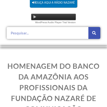
OUÇA AQUI A RÁDIO NAZARÉ
WordPress Audio Player Trial Version
HOMENAGEM DO BANCO
DA AMAZÔNIA AOS
PROFISSIONAIS DA
FUNDAÇÃO NAZARÉ DE