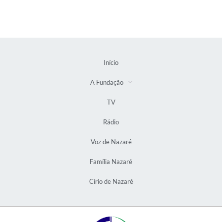
Início
A Fundação
TV
Rádio
Voz de Nazaré
Família Nazaré
Círio de Nazaré