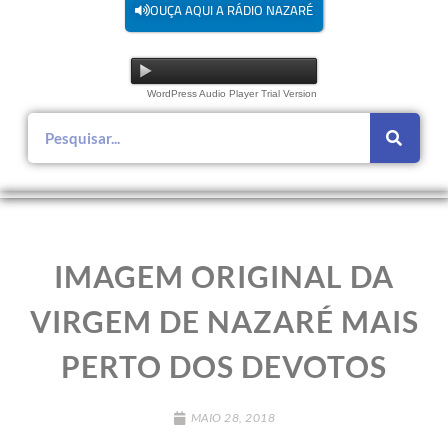
OUÇA AQUI A RÁDIO NAZARÉ
WordPress Audio Player Trial Version
IMAGEM ORIGINAL DA
VIRGEM DE NAZARÉ MAIS
PERTO DOS DEVOTOS
MAIO 28, 2018