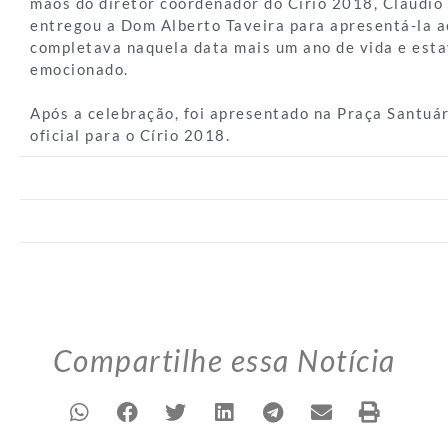
mãos do diretor coordenador do Círio 2018, Cláudio
entregou a Dom Alberto Taveira para apresentá-la ao
completava naquela data mais um ano de vida e est
emocionado.
Após a celebração, foi apresentado na Praça Santuá
oficial para o Círio 2018.
Compartilhe essa Notícia