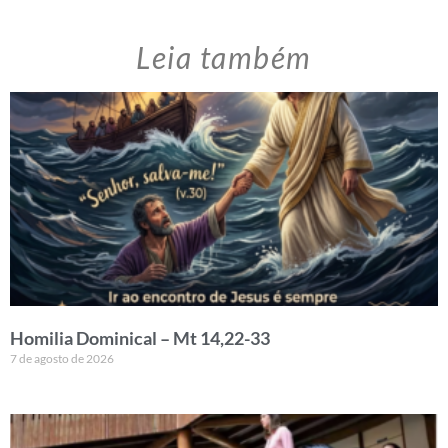
Leia também
Homilia Dominical – Mt 14,22-33
7 de agosto de 2026