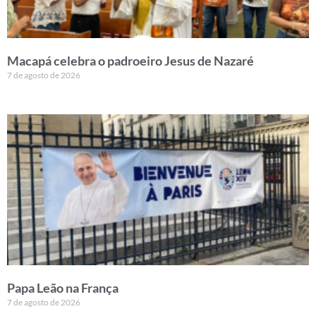
Macapá celebra o padroeiro Jesus de Nazaré
7 de agosto de 2026
Papa Leão na França
7 de agosto de 2026