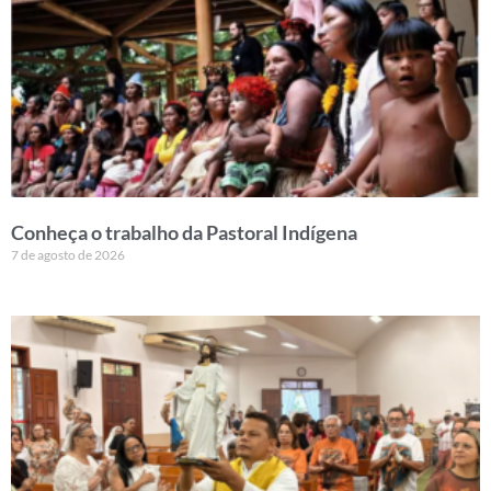
Conheça o trabalho da Pastoral Indígena
7 de agosto de 2026