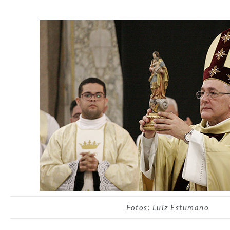
Fotos: Luiz Estumano