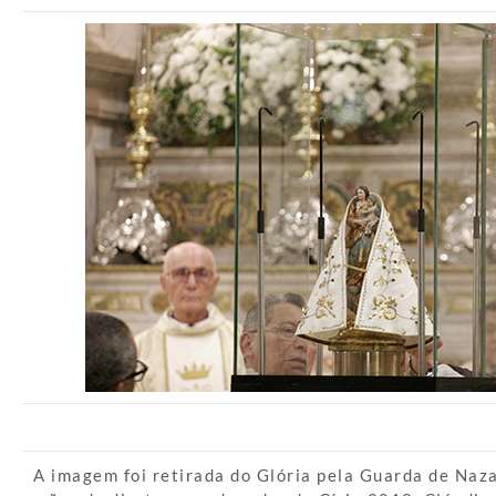
A imagem foi retirada do Glória pela Guarda de Naz