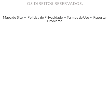
OS DIREITOS RESERVADOS.
Mapa do Site
–
Politica de Privacidade
–
Termos de Uso
–
Reportar
Problema