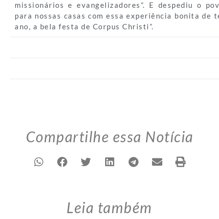
missionários e evangelizadores”. E despediu o po
para nossas casas com essa experiência bonita de t
ano, a bela festa de Corpus Christi”.
Compartilhe essa Notícia
Leia também