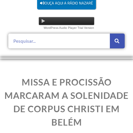
OUÇA AQUI A RÁDIO NAZARÉ
WordPress Audio Player Trial Version
MISSA E PROCISSÃO
MARCARAM A SOLENIDADE
DE CORPUS CHRISTI EM
BELÉM