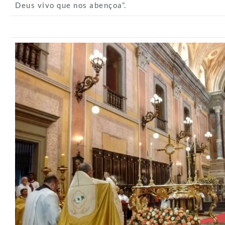
Deus vivo que nos abençoa”.