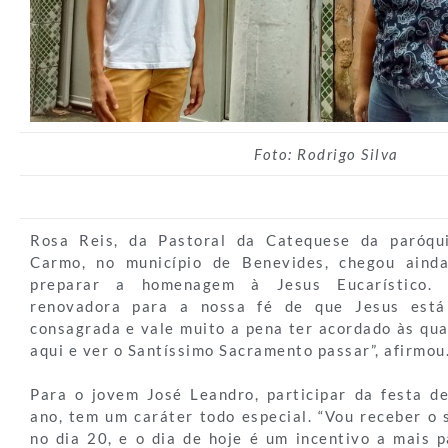
Foto: Rodrigo Silva
Rosa Reis, da Pastoral da Catequese da paróqu
Carmo, no município de Benevides, chegou aind
preparar a homenagem à Jesus Eucarístico. 
renovadora para a nossa fé de que Jesus está
consagrada e vale muito a pena ter acordado às qua
aqui e ver o Santíssimo Sacramento passar”, afirmou
Para o jovem José Leandro, participar da festa de
ano, tem um caráter todo especial. “Vou receber o
no dia 20, e o dia de hoje é um incentivo a mais p