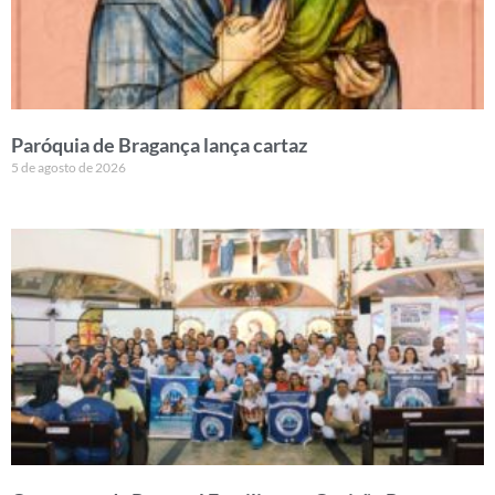
Paróquia de Bragança lança cartaz
5 de agosto de 2026