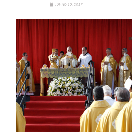
JUNHO 15, 2017