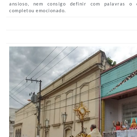
ansioso, nem consigo definir com palavras o q
completou emocionado.