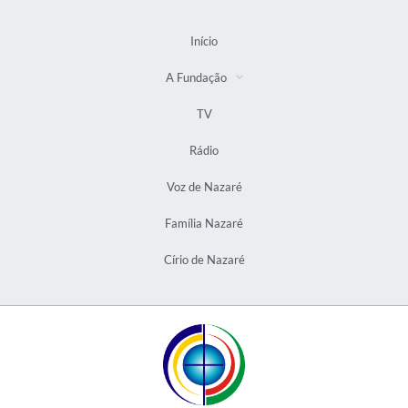
Início
A Fundação
TV
Rádio
Voz de Nazaré
Família Nazaré
Círio de Nazaré