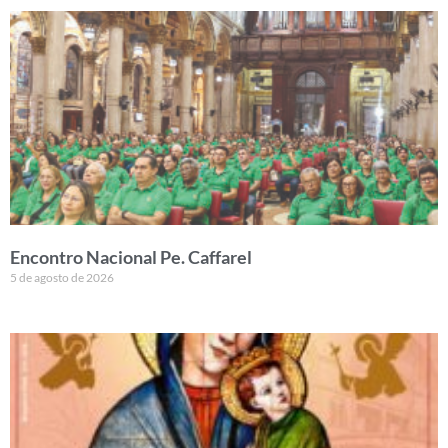
Encontro Nacional Pe. Caffarel
5 de agosto de 2026