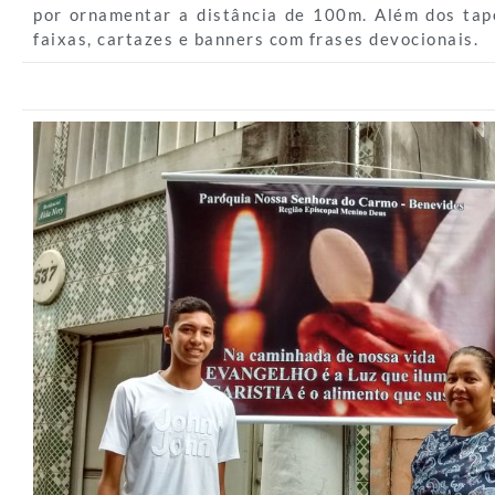
por ornamentar a distância de 100m. Além dos tap
faixas, cartazes e banners com frases devocionais.