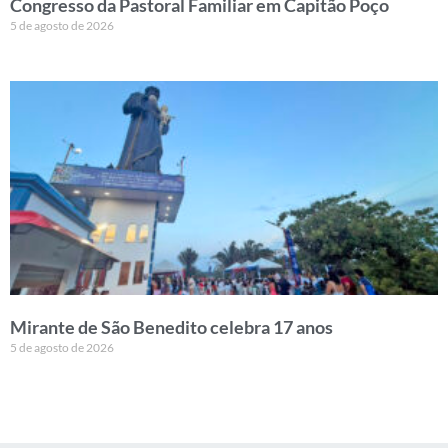
Congresso da Pastoral Familiar em Capitão Poço
5 de agosto de 2026
Mirante de São Benedito celebra 17 anos
5 de agosto de 2026