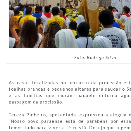
Foto: Rodrigo Silva
As casas localizadas no percurso da procissão e
toalhas brancas e pequenos altares para saudar o S
e as famílias que moram naquele entorno agua
passagem da procissão.
Tereza Pinheiro, aposentada, expressou a alegria d
“Nosso povo paraense está de parabéns por essa
temos tudo para viver a fé cristã. Desejo que a gen