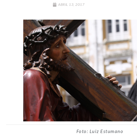
ABRIL 13, 2017
Foto: Luiz Estumano