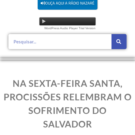
OUÇA AQUI A RÁDIO NAZARÉ
WordPress Audio Player Trial Version
NA SEXTA-FEIRA SANTA,
PROCISSÕES RELEMBRAM O
SOFRIMENTO DO
SALVADOR