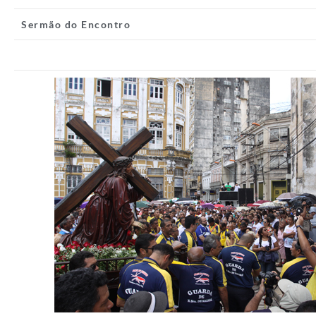
Sermão do Encontro