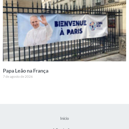
Papa Leão na França
7 de agosto de 2026
Início