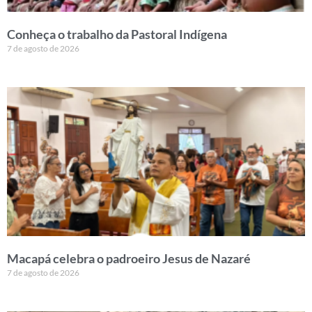
Conheça o trabalho da Pastoral Indígena
7 de agosto de 2026
Macapá celebra o padroeiro Jesus de Nazaré
7 de agosto de 2026