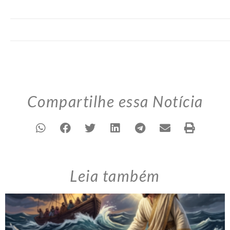
Compartilhe essa Notícia
Leia também